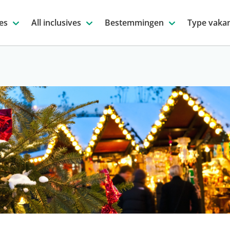
es
All inclusives
Bestemmingen
Type vakan