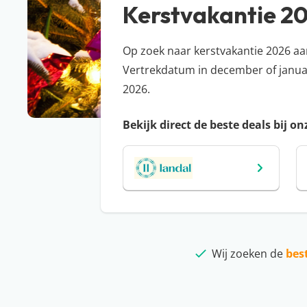
Kerstvakantie 2
Op zoek naar kerstvakantie 2026 aa
Vertrekdatum in december of januari
2026.
Bekijk direct de beste deals bij o
Wij zoeken de
bes