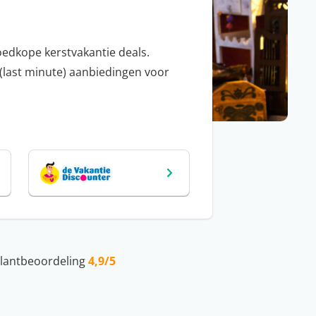
oedkope kerstvakantie deals.
 (last minute) aanbiedingen voor
lantbeoordeling
4,9/5