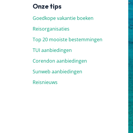
Onze tips
Goedkope vakantie boeken
Reisorganisaties
Top 20 mooiste bestemmingen
TUI aanbiedingen
Corendon aanbiedingen
Sunweb aanbiedingen
Reisnieuws