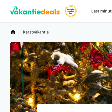
Last minut
Kerstvakantie
Home