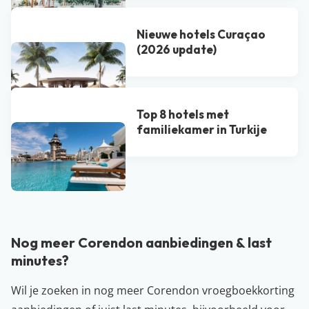
Nieuwe hotels Curaçao
(2026 update)
Top 8 hotels met
familiekamer in Turkije
Bekijk alle blogs
Nog meer Corendon aanbiedingen & last
minutes?
Wil je zoeken in nog meer Corendon vroegboekkorting