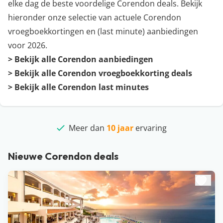
elke dag de beste voordelige Corendon deals. Bekijk
hieronder onze selectie van actuele Corendon
vroegboekkortingen en (last minute) aanbiedingen
voor 2026.
>
Bekijk alle Corendon aanbiedingen
>
Bekijk alle Corendon vroegboekkorting deals
>
Bekijk alle Corendon last minutes
Meer dan
beste deals
10 jaar
ervaring
4,9/5
Nieuwe Corendon deals