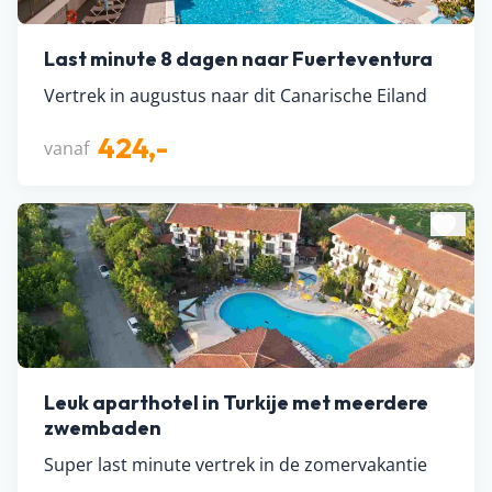
Last minute 8 dagen naar Fuerteventura
Vertrek in augustus naar dit Canarische Eiland
424,-
vanaf
Leuk aparthotel in Turkije met meerdere
zwembaden
Super last minute vertrek in de zomervakantie