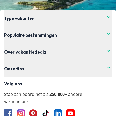
Type vakantie
Populaire bestemmingen
Over vakantiedealz
Onze tips
Volg ons
Stap aan boord net als
250.000+
andere
vakantiefans