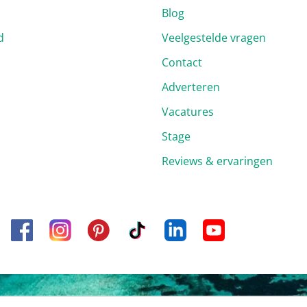
Blog
d
Veelgestelde vragen
Contact
Adverteren
Vacatures
Stage
Reviews & ervaringen