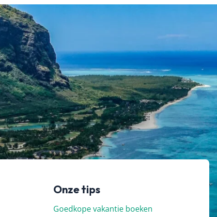
Onze tips
Goedkope vakantie boeken