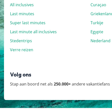
All inclusives
Curaçao
Last minutes
Griekenlan
Super last minutes
Turkije
Last minute all inclusives
Egypte
Stedentrips
Nederland
Verre reizen
Volg ons
Stap aan boord net als
250.000+
andere vakantiefans