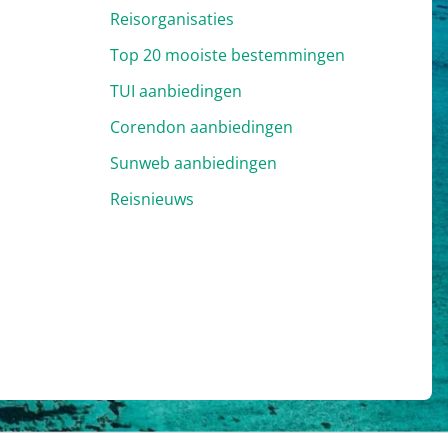
Reisorganisaties
Top 20 mooiste bestemmingen
TUI aanbiedingen
Corendon aanbiedingen
Sunweb aanbiedingen
Reisnieuws