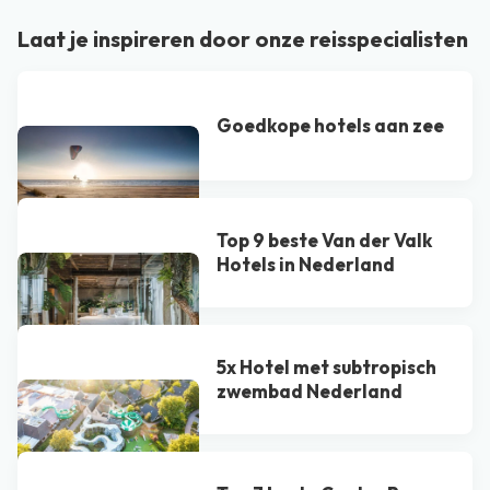
Laat je inspireren door onze reisspecialisten
Goedkope hotels aan zee
Top 9 beste Van der Valk
Hotel​s in Nederland
5x Hotel met subtropisch
zwembad Nederland