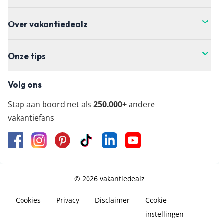
Over vakantiedealz
Onze tips
Volg ons
Stap aan boord net als
250.000+
andere
vakantiefans
© 2026 vakantiedealz
Cookies
Privacy
Disclaimer
Cookie
instellingen