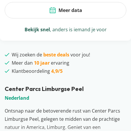
Meer data
Bekijk snel
, anders is iemand je voor
Wij zoeken de
beste deals
voor jou!
Meer dan
10 jaar
ervaring
Klantbeoordeling
4,9/5
Center Parcs Limburgse Peel
Nederland
Ontsnap naar de betoverende rust van Center Parcs
Limburgse Peel, gelegen te midden van de prachtige
natuur in America, Limburg. Geniet van een