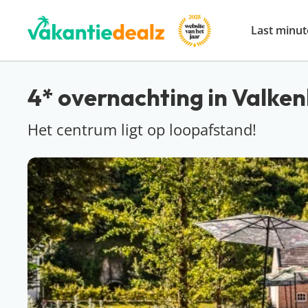
Last minut
4* overnachting in Valken
Het centrum ligt op loopafstand!