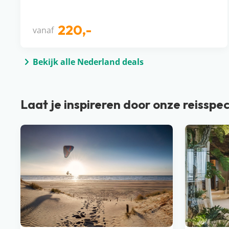
220,-
vanaf
Bekijk alle Nederland deals
Laat je inspireren door onze reisspec