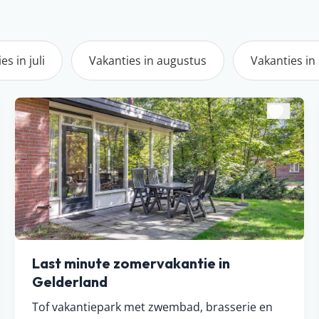
es in juli
Vakanties in augustus
Vakanties i
Last minute zomervakantie in
Gelderland
Tof vakantiepark met zwembad, brasserie en