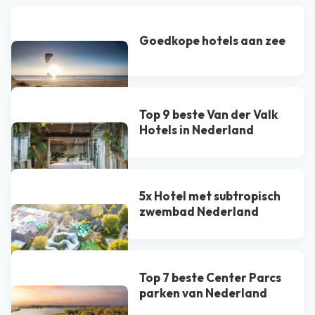
Goedkope hotels aan zee
Top 9 beste Van der Valk
Hotel​s in Nederland
5x Hotel met subtropisch
zwembad Nederland
Top 7 beste Center Parcs
parken van Nederland