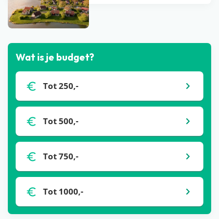
Bekijk alle blogs
Wat is je budget?
Tot 250,-
Tot 500,-
Tot 750,-
Tot 1000,-