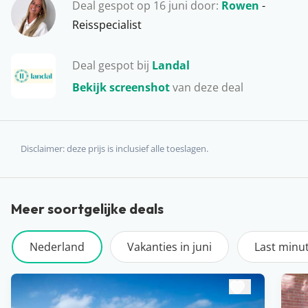
Deal gespot op 16 juni door:
Rowen
-
Reisspecialist
Deal gespot bij
Landal
Bekijk screenshot
van deze deal
Disclaimer: deze prijs is inclusief alle toeslagen.
Meer soortgelijke deals
Nederland
Vakanties in juni
Last minu