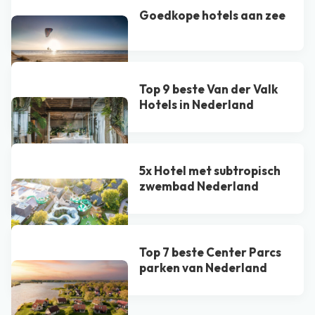
Goedkope hotels aan zee
Top 9 beste Van der Valk
Hotel​s in Nederland
5x Hotel met subtropisch
zwembad Nederland
Top 7 beste Center Parcs
parken van Nederland