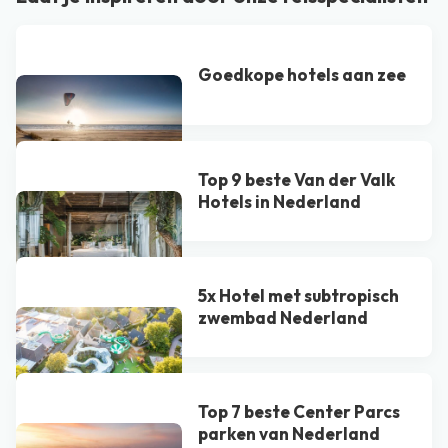
Goedkope hotels aan zee
Top 9 beste Van der Valk
Hotel​s in Nederland
5x Hotel met subtropisch
zwembad Nederland
Top 7 beste Center Parcs
parken van Nederland