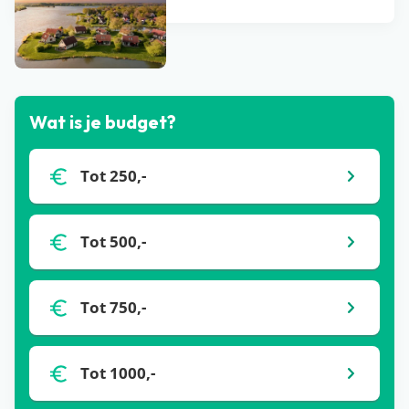
Bekijk alle blogs
Wat is je budget?
Tot 250,-
Tot 500,-
Tot 750,-
Tot 1000,-