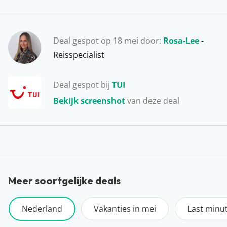
Deal gespot op 18 mei door:
Rosa-Lee
-
Reisspecialist
Deal gespot bij
TUI
Bekijk screenshot
van deze deal
Meer soortgelijke deals
Nederland
Vakanties in mei
Last minu