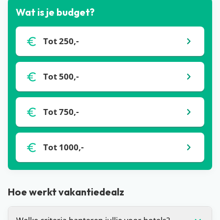
Wat is je budget?
Tot 250,-
Tot 500,-
Tot 750,-
Tot 1000,-
Hoe werkt vakantiedealz