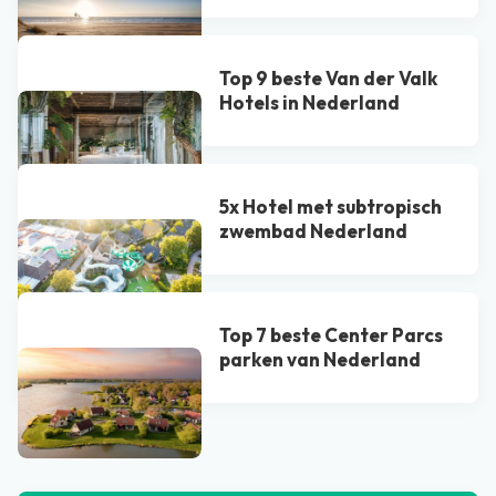
Top 9 beste Van der Valk
Hotel​s in Nederland
5x Hotel met subtropisch
zwembad Nederland
Top 7 beste Center Parcs
parken van Nederland
Bekijk alle blogs