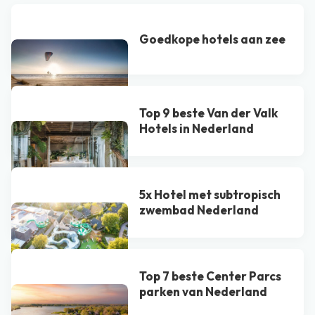
Goedkope hotels aan zee
Top 9 beste Van der Valk
Hotel​s in Nederland
5x Hotel met subtropisch
zwembad Nederland
Top 7 beste Center Parcs
parken van Nederland