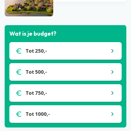
Bekijk alle blogs
Wat is je budget?
Tot 250,-
Tot 500,-
Tot 750,-
Tot 1000,-