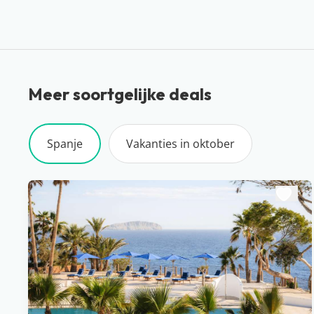
Meer soortgelijke deals
Spanje
Vakanties in oktober