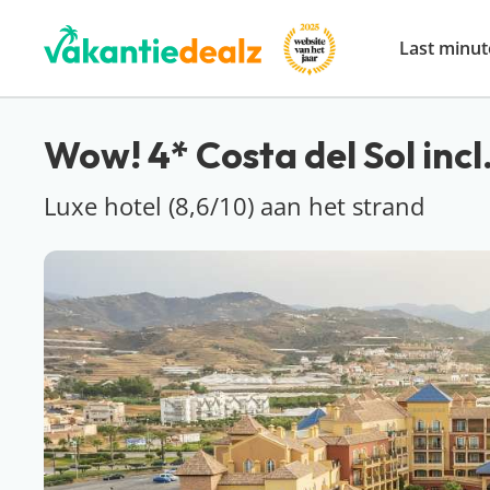
Last minut
Wow! 4* Costa del Sol incl.
Luxe hotel (8,6/10) aan het strand