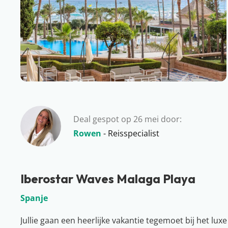
Deal gespot op 26 mei door:
Rowen
- Reisspecialist
Iberostar Waves Malaga Playa
Spanje
Jullie gaan een heerlijke vakantie tegemoet bij het lux