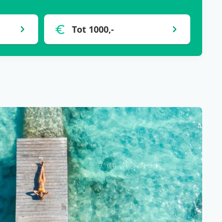
Tot 1000,-