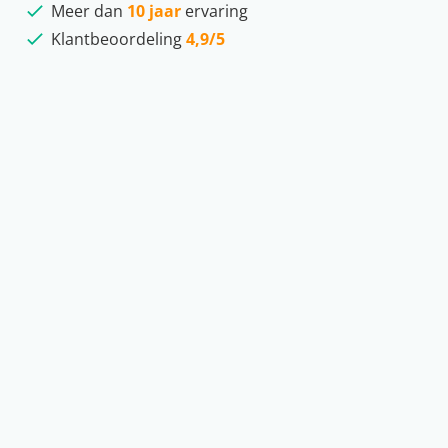
Meer dan
10 jaar
ervaring
Klantbeoordeling
4,9/5