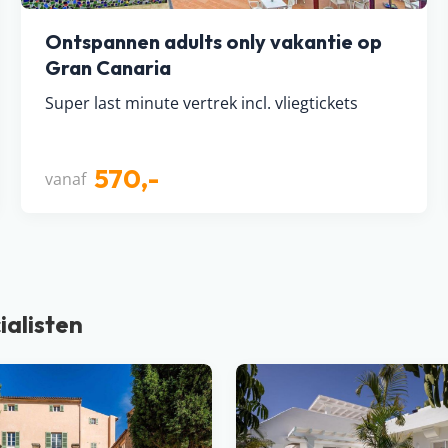
Ontspannen adults only vakantie op
Gran Canaria
Super last minute vertrek incl. vliegtickets
570,-
vanaf
ialisten