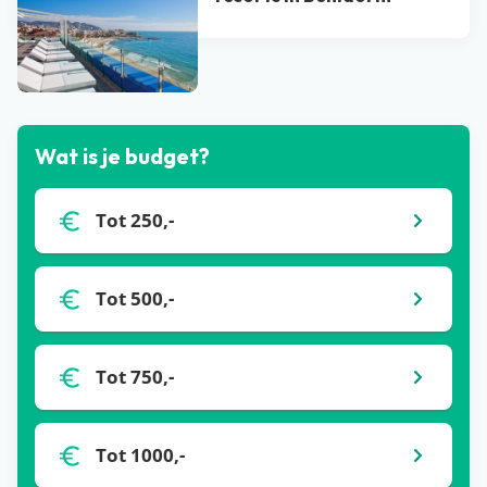
Bekijk alle blogs
Wat is je budget?
Tot 250,-
Tot 500,-
Tot 750,-
Tot 1000,-