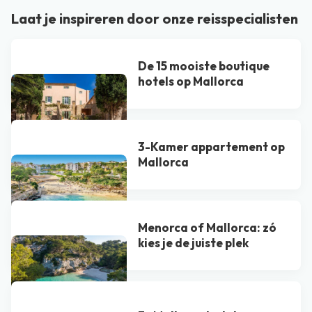
Laat je inspireren door onze reisspecialisten
De 15 mooiste boutique
hotels op Mallorca
3-Kamer appartement op
Mallorca
Menorca of Mallorca: zó
kies je de juiste plek