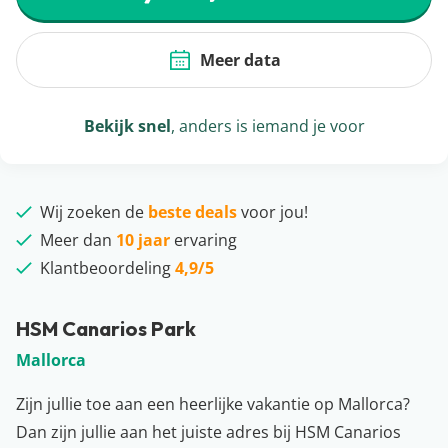
Meer data
Bekijk snel
, anders is iemand je voor
Wij zoeken de
beste deals
voor jou!
Meer dan
10 jaar
ervaring
Klantbeoordeling
4,9/5
HSM Canarios Park
Mallorca
Zijn jullie toe aan een heerlijke vakantie op Mallorca?
Dan zijn jullie aan het juiste adres bij HSM Canarios