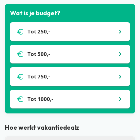
Wat is je budget?
Tot 250,-
Tot 500,-
Tot 750,-
Tot 1000,-
Hoe werkt vakantiedealz