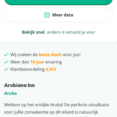
Meer data
Bekijk snel
, anders is iemand je voor
Wij zoeken de
beste deals
voor jou!
Meer dan
10 jaar
ervaring
Klantbeoordeling
4,9/5
Arubiana Inn
Aruba
Welkom op het vrolijke Aruba! De perfecte uitvalbasis
voor jullie zonvakantie op dit eiland is natuurlijk