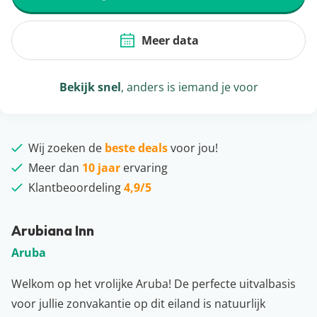
Meer data
Bekijk snel
, anders is iemand je voor
Wij zoeken de
beste deals
voor jou!
Meer dan
10 jaar
ervaring
Klantbeoordeling
4,9/5
Arubiana Inn
Aruba
Welkom op het vrolijke Aruba! De perfecte uitvalbasis
voor jullie zonvakantie op dit eiland is natuurlijk