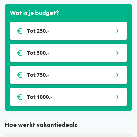
Wat is je budget?
Tot 250,-
Tot 500,-
Tot 750,-
Tot 1000,-
Hoe werkt vakantiedealz