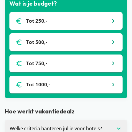
Wat is je budget?
Tot 250,-
Tot 500,-
Tot 750,-
Tot 1000,-
Hoe werkt vakantiedealz
Welke criteria hanteren jullie voor hotels?