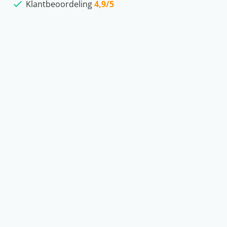
Klantbeoordeling
4,9/5