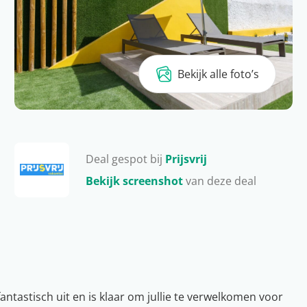
Bekijk alle foto’s
Deal gespot bij
Prijsvrij
Bekijk screenshot
van deze deal
antastisch uit en is klaar om jullie te verwelkomen voor