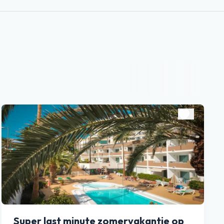
Super last minute zomervakantie op