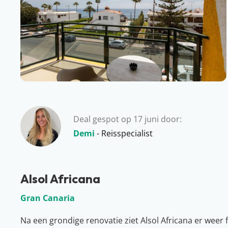
Deal gespot op 17 juni door:
Demi
- Reisspecialist
Alsol Africana
Gran Canaria
Na een grondige renovatie ziet Alsol Africana er weer f