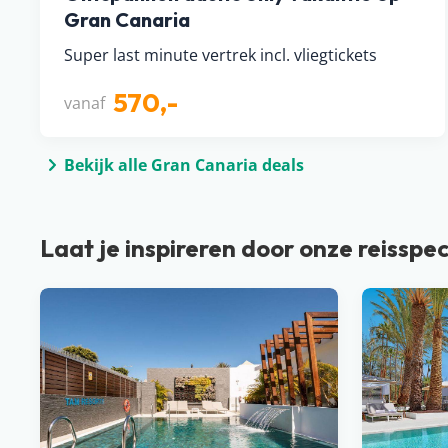
Gran Canaria
Super last minute vertrek incl. vliegtickets
570,-
vanaf
Bekijk alle Gran Canaria deals
Laat je inspireren door onze reisspec