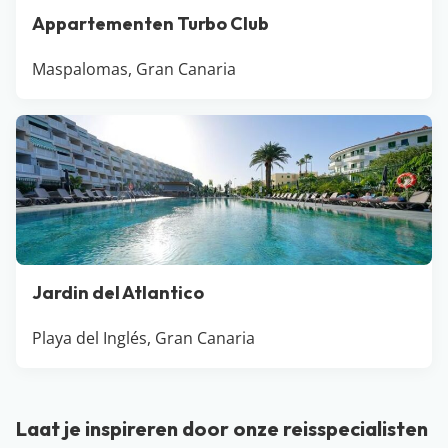
Appartementen Turbo Club
Maspalomas, Gran Canaria
Jardin del Atlantico
Playa del Inglés, Gran Canaria
Laat je inspireren door onze reisspecialisten