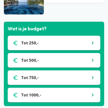
Bekijk alle blogs
Wat is je budget?
Tot 250,-
Tot 500,-
Tot 750,-
Tot 1000,-