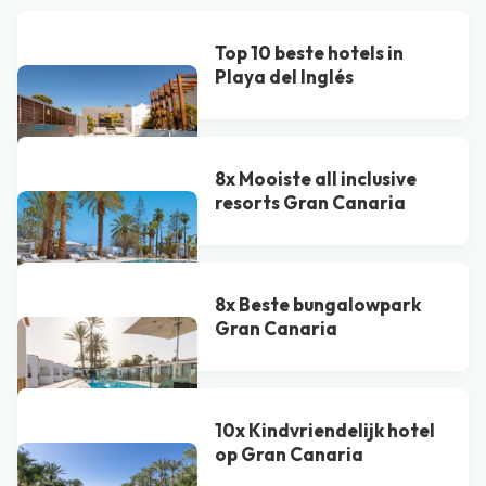
Top 10 beste hotels in
Playa del Inglés
8x Mooiste all inclusive
resorts Gran Canaria
8x Beste bungalowpark
Gran Canaria
10x Kindvriendelijk hotel
op Gran Canaria