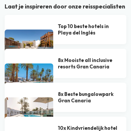
Laat je inspireren door onze reisspecialisten
Top 10 beste hotels in
Playa del Inglés
8x Mooiste all inclusive
resorts Gran Canaria
8x Beste bungalowpark
Gran Canaria
10x Kindvriendelijk hotel