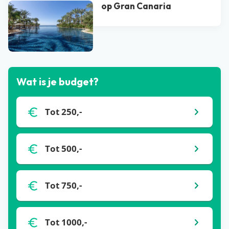
op Gran Canaria
Bekijk alle blogs
Wat is je budget?
Tot 250,-
Tot 500,-
Tot 750,-
Tot 1000,-