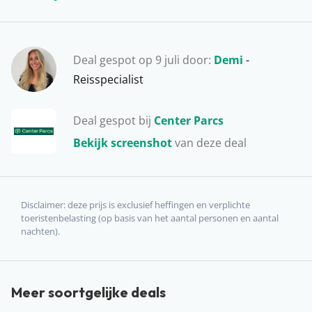
Deal gespot op 9 juli door:
Demi
-
Reisspecialist
Deal gespot bij
Center Parcs
Bekijk screenshot
van deze deal
Disclaimer: deze prijs is exclusief heffingen en verplichte
toeristenbelasting (op basis van het aantal personen en aantal
nachten).
Meer soortgelijke deals