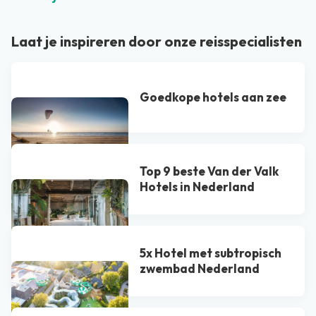
Laat je inspireren door onze reisspecialisten
Goedkope hotels aan zee
Top 9 beste Van der Valk
Hotel​s in Nederland
5x Hotel met subtropisch
zwembad Nederland