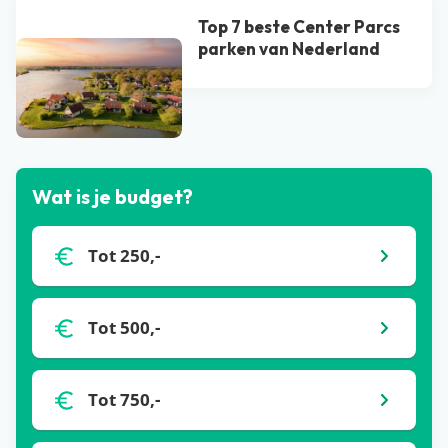
Top 7 beste Center Parcs
parken van Nederland
Bekijk alle blogs
Wat is je budget?
Tot 250,-
Tot 500,-
Tot 750,-