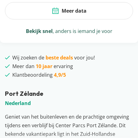
Meer data
Bekijk snel
, anders is iemand je voor
Wij zoeken de
beste deals
voor jou!
Meer dan
10 jaar
ervaring
Klantbeoordeling
4,9/5
Port Zélande
Nederland
Geniet van het buitenleven en de prachtige omgeving
tijdens een verblijf bij Center Parcs Port Zélande. Dit
bekende vakantiepark ligt in het Zuid-Hollandse