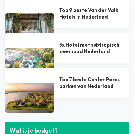
Top 9 beste Van der Valk
Hotel​s in Nederland
5x Hotel met subtropisch
zwembad Nederland
Top 7 beste Center Parcs
parken van Nederland
Bekijk alle blogs
Wat is je budget?