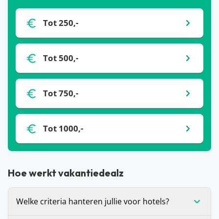
Tot 250,-
Tot 500,-
Tot 750,-
Tot 1000,-
Hoe werkt vakantiedealz
Welke criteria hanteren jullie voor hotels?