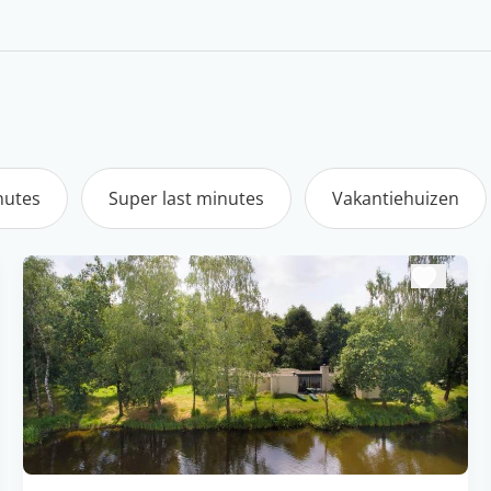
nutes
Super last minutes
Vakantiehuizen