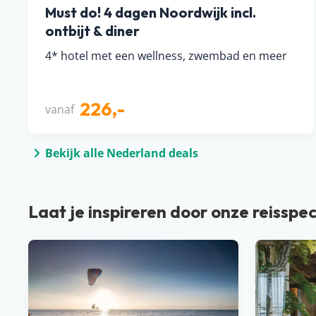
Must do! 4 dagen Noordwijk incl.
ontbijt & diner
4* hotel met een wellness, zwembad en meer
226,-
vanaf
Bekijk alle Nederland deals
Laat je inspireren door onze reisspec