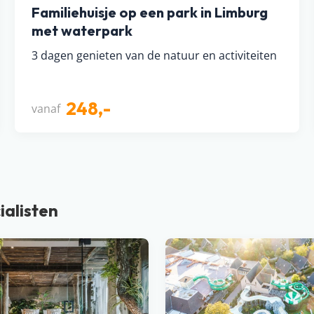
Familiehuisje op een park in Limburg
met waterpark
3 dagen genieten van de natuur en activiteiten
248,-
vanaf
ialisten