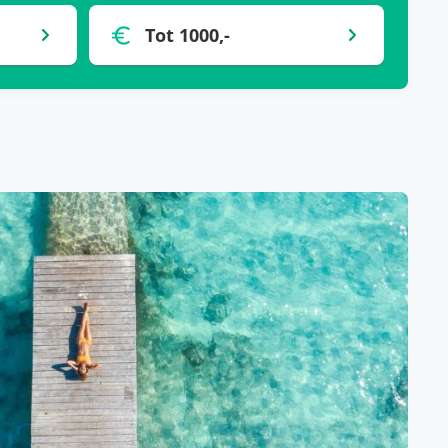
Tot 1000,-