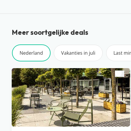
Meer soortgelijke deals
Nederland
Vakanties in juli
Last mi