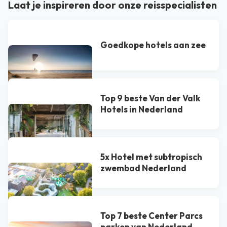
Laat je inspireren door onze reisspecialisten
Goedkope hotels aan zee
Top 9 beste Van der Valk
Hotel​s in Nederland
5x Hotel met subtropisch
zwembad Nederland
Top 7 beste Center Parcs
parken van Nederland