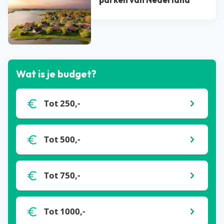
Bekijk alle blogs
Wat is je budget?
Tot 250,-
Tot 500,-
Tot 750,-
Tot 1000,-