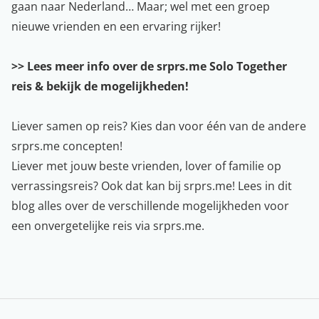
gaan naar Nederland… Maar; wel met een groep
nieuwe vrienden en een ervaring rijker!
>> Lees meer info over de srprs.me Solo Together
reis & bekijk de mogelijkheden!
Liever samen op reis? Kies dan voor één van de andere
srprs.me concepten!
Liever met jouw beste vrienden, lover of familie op
verrassingsreis? Ook dat kan bij srprs.me! Lees in
dit
blog
alles over de verschillende mogelijkheden voor
een onvergetelijke reis via srprs.me.