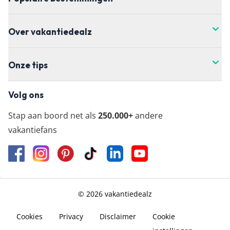
Over vakantiedealz
Onze tips
Volg ons
Stap aan boord net als
250.000+
andere
vakantiefans
© 2026 vakantiedealz
Cookies
Privacy
Disclaimer
Cookie