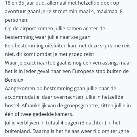
18 en 35 jaar oud, allemaal met hetzelfde doel; op
avontuur gaan! Je reist met minimaal 4, maximaal 8
personen.
Op de airport komen jullie samen achter de
bestemming waar jullie naartoe gaan
Een bestemming uitsluiten kan met deze srprs.me reis
niet, dit komt omdat je met groep reist
Waar je exact naartoe gaat is nog een verrassing, maar
het is in ieder geval naar een Europese stad buiten de
Benelux
Aangekomen op bestemming gaan jullie naar de
accommodatie, daar overnachten jullie in hetzelfde
hostel. Afhankelijk van de groepsgrootte, zitten jullie in
één of twee gedeelde kamers.
Jullie verblijven in totaal 4 dagen (3 nachten) in het
buitenland. Daarna is het helaas weer tijd om terug te