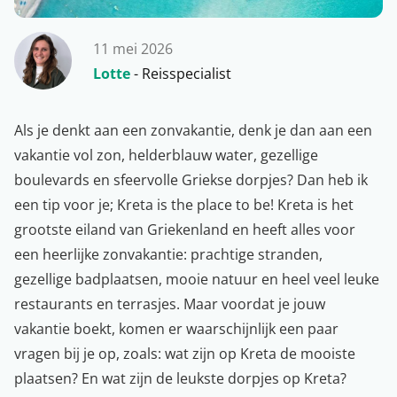
11 mei 2026
Lotte
- Reisspecialist
Als je denkt aan een zonvakantie, denk je dan aan een
vakantie vol zon, helderblauw water, gezellige
boulevards en sfeervolle Griekse dorpjes? Dan heb ik
een tip voor je; Kreta is the place to be!
Kreta
is het
grootste eiland van Griekenland en heeft alles voor
een heerlijke zonvakantie: prachtige stranden,
gezellige badplaatsen, mooie natuur en heel veel leuke
restaurants en terrasjes. Maar voordat je jouw
vakantie boekt, komen er waarschijnlijk een paar
vragen bij je op, zoals: wat zijn op Kreta de mooiste
plaatsen? En wat zijn de leukste dorpjes op Kreta?