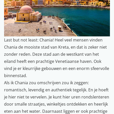
Last but not least: Chania! Heel veel mensen vinden
Chania de mooiste stad van Kreta, en dat is zeker niet
zonder reden. Deze stad aan de westkant van het
eiland heeft een prachtige Venetiaanse haven. Ook
vind je er kleurrijke gebouwen en een enorm sfeervolle
binnenstad.
Als ik Chania zou omschrijven zou ik zeggen:
romantisch, levendig en authentiek tegelijk. En je hoeft
je hier niet te vervelen. Je kunt hier uren rondslenteren
door smalle straatjes, winkeltjes ontdekken en heerlijk
eten aan het water. Daarnaast liggen er ook prachtige