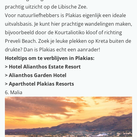
prachtig uitzicht op de Libische Zee.
Voor natuurliefhebbers is Plakias eigenlijk een ideale
uitvalsbasis. Je kunt hier prachtige wandelingen maken,
bijvoorbeeld door de Kourtaliotiko kloof of richting
Preveli Beach. Zoek je leuke plekken op Kreta buiten de
drukte? Dan is Plakias echt een aanrader!
Hoteltips om te verblijven in Plakias:
>
Hotel Alianthos Estate Resort
>
Alianthos Garden Hotel
>
Aparthotel Plakias Resorts
6. Malia