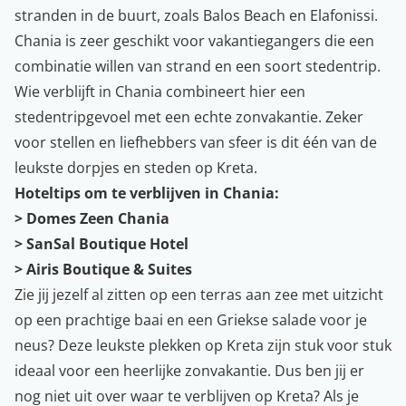
stranden in de buurt, zoals Balos Beach en Elafonissi.
Chania is zeer geschikt voor vakantiegangers die een
combinatie willen van strand en een soort stedentrip.
Wie verblijft in Chania combineert hier een
stedentripgevoel met een echte zonvakantie. Zeker
voor stellen en liefhebbers van sfeer is dit één van de
leukste dorpjes en steden op Kreta.
Hoteltips om te verblijven in Chania:
>
Domes Zeen Chania
>
SanSal Boutique Hotel
>
Airis Boutique & Suites
Zie jij jezelf al zitten op een terras aan zee met uitzicht
op een prachtige baai en een Griekse salade voor je
neus? Deze leukste plekken op Kreta zijn stuk voor stuk
ideaal voor een heerlijke zonvakantie. Dus ben jij er
nog niet uit over waar te verblijven op Kreta? Als je