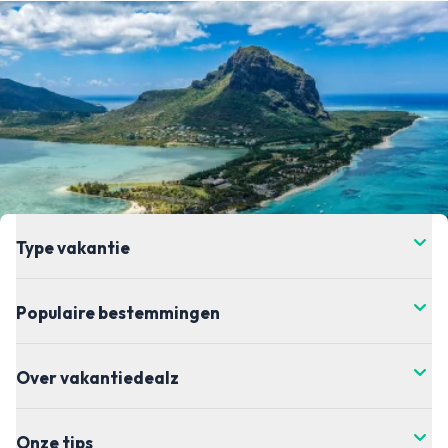
Type vakantie
Populaire bestemmingen
Over vakantiedealz
Onze tips