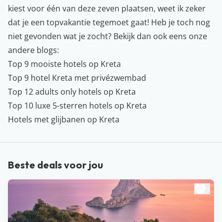
kiest voor één van deze zeven plaatsen, weet ik zeker
dat je een topvakantie tegemoet gaat! Heb je toch nog
niet gevonden wat je zocht? Bekijk dan ook eens onze
andere blogs
:
Top 9 mooiste hotels op Kreta
Top 9 hotel Kreta met privézwembad
Top 12 adults only hotels op Kreta
Top 10 luxe 5-sterren hotels op Kreta
Hotels met glijbanen op Kreta
Beste deals voor jou