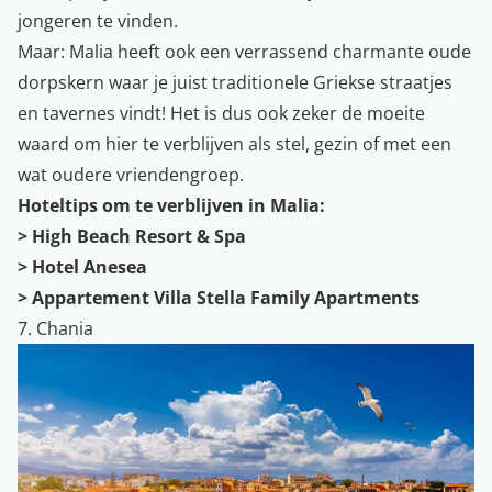
jongeren te vinden.
Maar: Malia heeft ook een verrassend charmante oude
dorpskern waar je juist traditionele Griekse straatjes
en tavernes vindt! Het is dus ook zeker de moeite
waard om hier te verblijven als stel, gezin of met een
wat oudere vriendengroep.
Hoteltips om te verblijven in Malia:
>
High Beach Resort & Spa
>
Hotel Anesea
>
Appartement Villa Stella Family Apartments
7. Chania