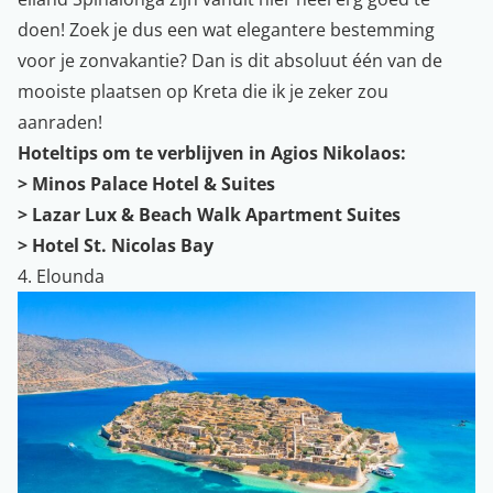
doen! Zoek je dus een wat elegantere bestemming
voor je zonvakantie? Dan is dit absoluut één van de
mooiste plaatsen op Kreta die ik je zeker zou
aanraden!
Hoteltips om te verblijven in Agios Nikolaos:
>
Minos Palace Hotel & Suites
>
Lazar Lux & Beach Walk Apartment Suites
>
Hotel St. Nicolas Bay
4. Elounda