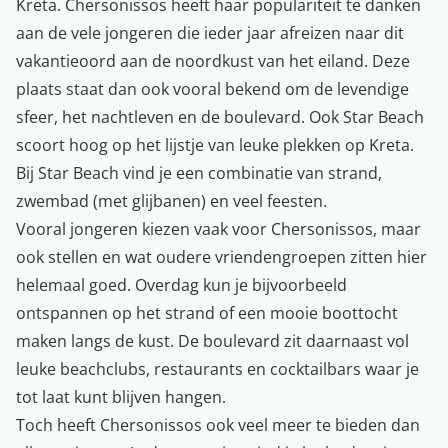
Kreta. Chersonissos heeft haar populariteit te danken
aan de vele jongeren die ieder jaar afreizen naar dit
vakantieoord aan de noordkust van het eiland. Deze
plaats staat dan ook vooral bekend om de levendige
sfeer, het nachtleven en de boulevard. Ook Star Beach
scoort hoog op het lijstje van leuke plekken op Kreta.
Bij Star Beach vind je een combinatie van strand,
zwembad (met glijbanen) en veel feesten.
Vooral jongeren kiezen vaak voor Chersonissos, maar
ook stellen en wat oudere vriendengroepen zitten hier
helemaal goed. Overdag kun je bijvoorbeeld
ontspannen op het strand of een mooie boottocht
maken langs de kust. De boulevard zit daarnaast vol
leuke beachclubs, restaurants en cocktailbars waar je
tot laat kunt blijven hangen.
Toch heeft Chersonissos ook veel meer te bieden dan