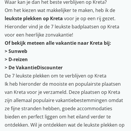
Waar kan je dan het beste verblijven op Kreta?
Om het kiezen wat makkelijker te maken, heb ik de
leukste plekken op Kreta
voor je op een rij gezet.
Hieronder vind je de 7 leukste badplaatsen op Kreta
voor een heerlijke zonvakantie!
Of bekijk meteen alle vakantie naar Kreta bij:
>
Sunweb
>
D-reizen
>
De VakantieDiscounter
De 7 leukste plekken om te verblijven op Kreta
Ik heb hieronder de mooiste en populairste plaatsen
van Kreta voor je verzameld. Deze plaatsen op Kreta
zijn allemaal populaire vakantiebestemmingen omdat
ze fijne stranden hebben, goede accommodaties
bieden en perfect liggen om het eiland verder te
ontdekken. Wil je ontdekken wat de leukste plekken op