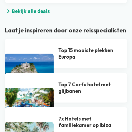
Bekijk alle deals
Laat je inspireren door onze reisspecialisten
Top 15 mooiste plekken
Europa
Top 7 Corfu hotel met
glijbanen
7x Hotels met
familiekamer op Ibiza