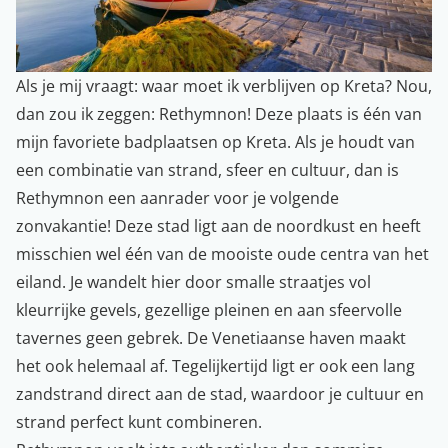
Als je mij vraagt: waar moet ik verblijven op Kreta? Nou,
dan zou ik zeggen: Rethymnon! Deze plaats is één van
mijn favoriete badplaatsen op Kreta. Als je houdt van
een combinatie van strand, sfeer en cultuur, dan is
Rethymnon een aanrader voor je volgende
zonvakantie! Deze stad ligt aan de noordkust en heeft
misschien wel één van de mooiste oude centra van het
eiland. Je wandelt hier door smalle straatjes vol
kleurrijke gevels, gezellige pleinen en aan sfeervolle
tavernes geen gebrek. De Venetiaanse haven maakt
het ook helemaal af. Tegelijkertijd ligt er ook een lang
zandstrand direct aan de stad, waardoor je cultuur en
strand perfect kunt combineren.