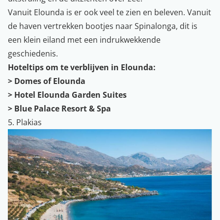
Vanuit Elounda is er ook veel te zien en beleven. Vanuit
de haven vertrekken bootjes naar Spinalonga, dit is
een klein eiland met een indrukwekkende
geschiedenis.
Hoteltips om te verblijven in Elounda:
>
Domes of Elounda
>
Hotel Elounda Garden Suites
>
Blue Palace Resort & Spa
5. Plakias