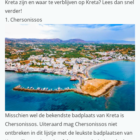
Kreta zijn en waar te verblijven op Kreta? Lees dan snel
verder!
1. Chersonissos
Misschien wel de bekendste badplaats van Kreta is
Chersonissos. Uiteraard mag Chersonissos niet
ontbreken in dit lijstje met de leukste badplaatsen van