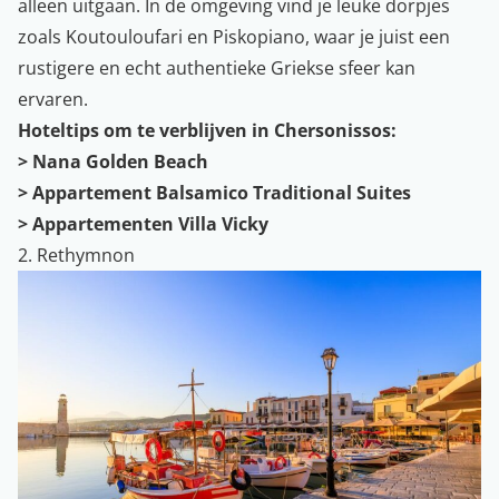
alleen uitgaan. In de omgeving vind je leuke dorpjes
zoals Koutouloufari en Piskopiano, waar je juist een
rustigere en echt authentieke Griekse sfeer kan
ervaren.
Hoteltips om te verblijven in Chersonissos:
>
Nana Golden Beach
>
Appartement Balsamico Traditional Suites
>
Appartementen Villa Vicky
2. Rethymnon