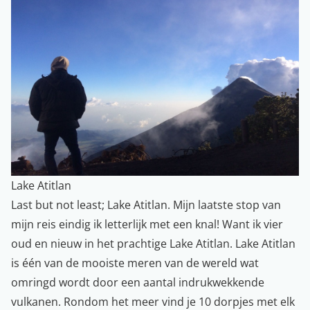
Lake Atitlan
Last but not least; Lake Atitlan. Mijn laatste stop van
mijn reis eindig ik letterlijk met een knal! Want ik vier
oud en nieuw in het prachtige Lake Atitlan. Lake Atitlan
is één van de mooiste meren van de wereld wat
omringd wordt door een aantal indrukwekkende
vulkanen. Rondom het meer vind je 10 dorpjes met elk