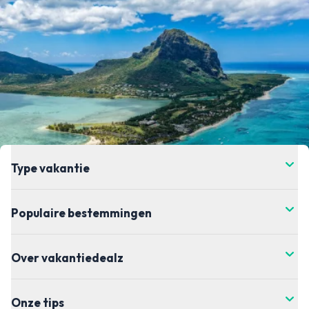
Type vakantie
Populaire bestemmingen
Over vakantiedealz
Onze tips