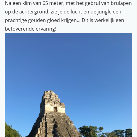
Na een klim van 65 meter, met het gebrul van brulapen
op de achtergrond, zie je de lucht en de jungle een
prachtige gouden gloed krijgen… Dit is werkelijk een
betoverende ervaring!