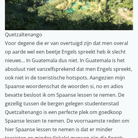
Quetzaltenango
Voor degene die er van overtuigd zijn dat men overal
op aarde wel een beetje Engels spreekt heb ik slecht
nieuws… In Guatemala dus niet. In Guatemala is het
absoluut niet vanzelfsprekend dat men Engels spreekt,
ook niet in de toeristische hotspots. Aangezien mijn
Spaanse woordenschat de woorden si, no en adios
bevatte besloot ik om Spaanse lessen te nemen. De
gezellig tussen de bergen gelegen studentenstad
Quetzaltenango is een perfecte plek om goedkoop
Spaanse lessen te nemen. De voornaamste reden om
hier Spaanse lessen te nemen is dat er minder