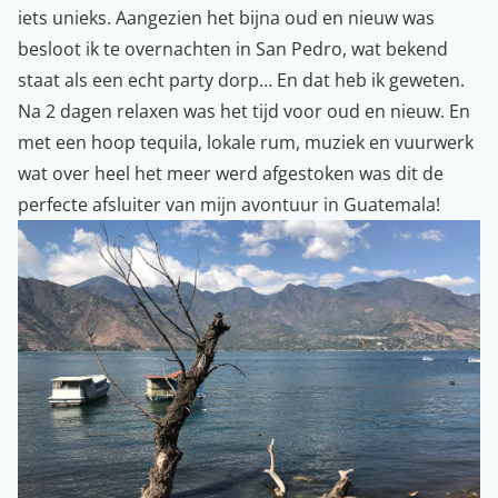
iets unieks. Aangezien het bijna oud en nieuw was
besloot ik te overnachten in San Pedro, wat bekend
staat als een echt party dorp… En dat heb ik geweten.
Na 2 dagen relaxen was het tijd voor oud en nieuw. En
met een hoop tequila, lokale rum, muziek en vuurwerk
wat over heel het meer werd afgestoken was dit de
perfecte afsluiter van mijn avontuur in Guatemala!