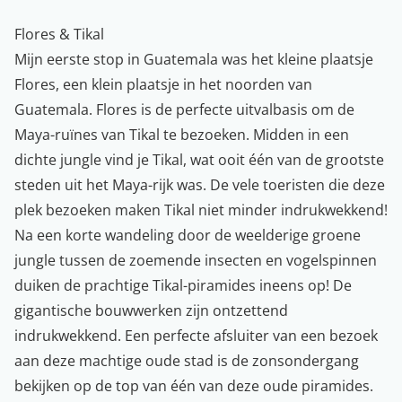
Flores & Tikal
Mijn eerste stop in Guatemala was het kleine plaatsje
Flores, een klein plaatsje in het noorden van
Guatemala. Flores is de perfecte uitvalbasis om de
Maya-ruïnes van Tikal te bezoeken. Midden in een
dichte jungle vind je Tikal, wat ooit één van de grootste
steden uit het Maya-rijk was. De vele toeristen die deze
plek bezoeken maken Tikal niet minder indrukwekkend!
Na een korte wandeling door de weelderige groene
jungle tussen de zoemende insecten en vogelspinnen
duiken de prachtige Tikal-piramides ineens op! De
gigantische bouwwerken zijn ontzettend
indrukwekkend. Een perfecte afsluiter van een bezoek
aan deze machtige oude stad is de zonsondergang
bekijken op de top van één van deze oude piramides.