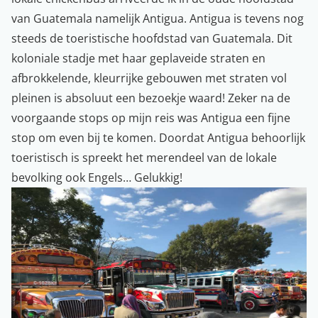
van Guatemala namelijk Antigua. Antigua is tevens nog
steeds de toeristische hoofdstad van Guatemala. Dit
koloniale stadje met haar geplaveide straten en
afbrokkelende, kleurrijke gebouwen met straten vol
pleinen is absoluut een bezoekje waard! Zeker na de
voorgaande stops op mijn reis was Antigua een fijne
stop om even bij te komen. Doordat Antigua behoorlijk
toeristisch is spreekt het merendeel van de lokale
bevolking ook Engels… Gelukkig!