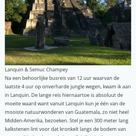
Lanquin & Semuc Champey
Na een behoorlijke busreis van 12 uur waarvan de
laatste 4 uur op onverharde jungle wegen, kwam ik aan
in Lanquin. De lange reis hiernaartoe is absoluut de
moeite waard want vanuit Lanquin kun je één van de
mooiste natuurwonderen van Guatemala, zo niet heel
Midden-Amerika, bezoeken. Stel je een
300 meter lang
kalkstenen lint voor dat kronkelt langs de bodem van