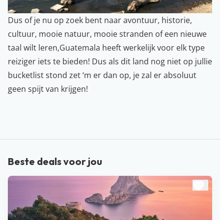
Dus of je nu op zoek bent naar avontuur, historie,
cultuur, mooie natuur, mooie stranden of een nieuwe
taal wilt leren,Guatemala heeft werkelijk voor elk type
reiziger iets te bieden! Dus als dit land nog niet op jullie
bucketlist stond zet ‘m er dan op, je zal er absoluut
geen spijt van krijgen!
Beste deals voor jou