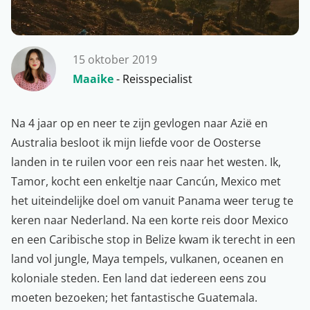
15 oktober 2019
Maaike
- Reisspecialist
Na 4 jaar op en neer te zijn gevlogen naar Azië en
Australia besloot ik mijn liefde voor de Oosterse
landen in te ruilen voor een reis naar het westen. Ik,
Tamor, kocht een enkeltje naar Cancún, Mexico met
het uiteindelijke doel om vanuit Panama weer terug te
keren naar Nederland. Na een korte reis door Mexico
en een Caribische stop in Belize kwam ik terecht in een
land vol jungle, Maya tempels, vulkanen, oceanen en
koloniale steden. Een land dat iedereen eens zou
moeten bezoeken; het fantastische Guatemala.