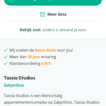
Meer data
Bekijk snel
, anders is iemand je voor
Wij zoeken de
beste deals
voor jou!
Meer dan
10 jaar
ervaring
Klantbeoordeling
4,9/5
Tassia Studios
Zakynthos
Tassia Studios is een kleinschalig
appartementencomplex op Zakynthos. Tassia Studios