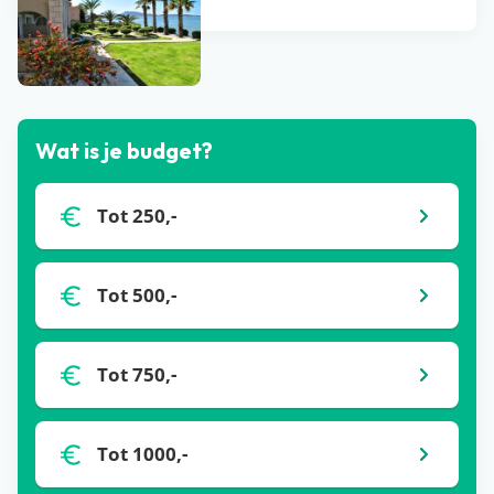
Bekijk alle blogs
Wat is je budget?
Tot 250,-
Tot 500,-
Tot 750,-
Tot 1000,-