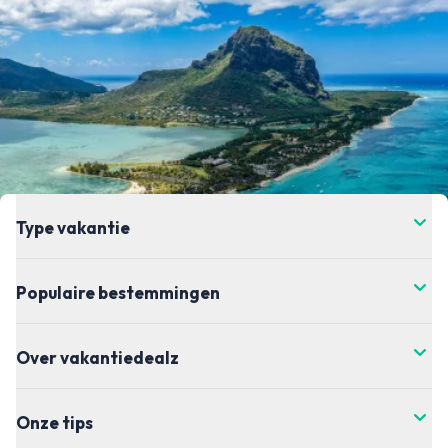
Type vakantie
Populaire bestemmingen
Over vakantiedealz
Onze tips