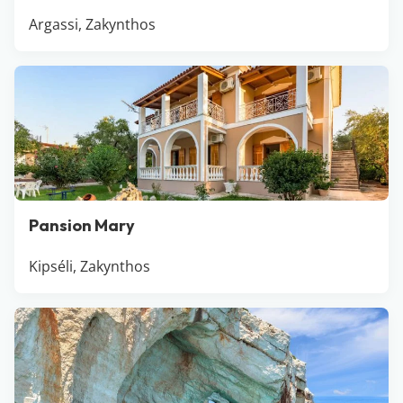
Argassi, Zakynthos
Pansion Mary
Kipséli, Zakynthos