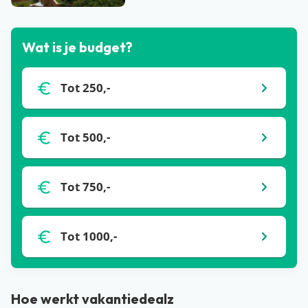
Wat is je budget?
Tot 250,-
Tot 500,-
Tot 750,-
Tot 1000,-
Hoe werkt vakantiedealz