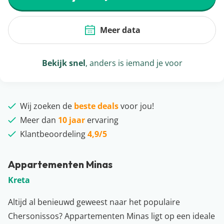
Meer data
Bekijk snel
, anders is iemand je voor
Wij zoeken de
beste deals
voor jou!
Meer dan
10 jaar
ervaring
Klantbeoordeling
4,9/5
Appartementen Minas
Kreta
Altijd al benieuwd geweest naar het populaire
Chersonissos? Appartementen Minas ligt op een ideale