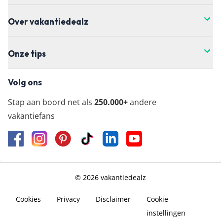
Over vakantiedealz
Onze tips
Volg ons
Stap aan boord net als
250.000+
andere
vakantiefans
© 2026 vakantiedealz
Cookies
Privacy
Disclaimer
Cookie
instellingen