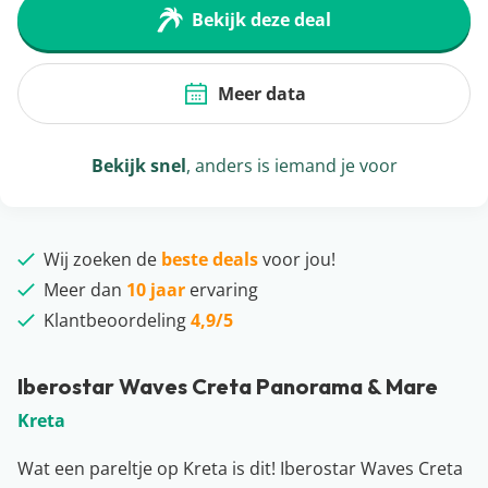
Bekijk deze deal
Meer data
Bekijk snel
, anders is iemand je voor
Wij zoeken de
beste deals
voor jou!
Meer dan
10 jaar
ervaring
Klantbeoordeling
4,9/5
Iberostar Waves Creta Panorama & Mare
Kreta
Wat een pareltje op Kreta is dit! Iberostar Waves Creta