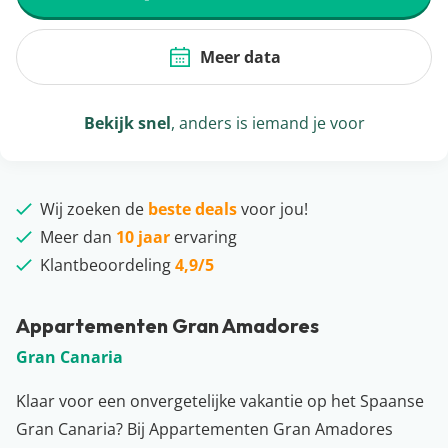
Meer data
Bekijk snel
, anders is iemand je voor
Wij zoeken de
beste deals
voor jou!
Meer dan
10 jaar
ervaring
Klantbeoordeling
4,9/5
Appartementen Gran Amadores
Gran Canaria
Klaar voor een onvergetelijke vakantie op het Spaanse
Gran Canaria? Bij Appartementen Gran Amadores