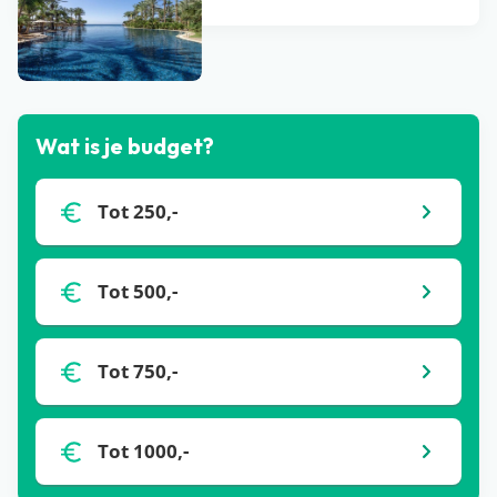
Bekijk alle blogs
Wat is je budget?
Tot 250,-
Tot 500,-
Tot 750,-
Tot 1000,-