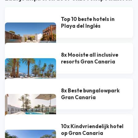
Top 10 beste hotels in
Playa del Inglés
8x Mooiste all inclusive
resorts Gran Canaria
8x Beste bungalowpark
Gran Canaria
10x Kindvriendelijk hotel
op Gran Canaria