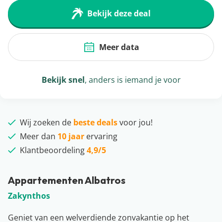
Bekijk deze deal
Meer data
Bekijk snel
, anders is iemand je voor
Wij zoeken de
beste deals
voor jou!
Meer dan
10 jaar
ervaring
Klantbeoordeling
4,9/5
Appartementen Albatros
Zakynthos
Geniet van een welverdiende zonvakantie op het