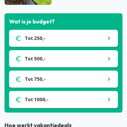
Wat is je budget?
Tot 250,-
Tot 500,-
Tot 750,-
Tot 1000,-
Hoe werkt vakantiedealz