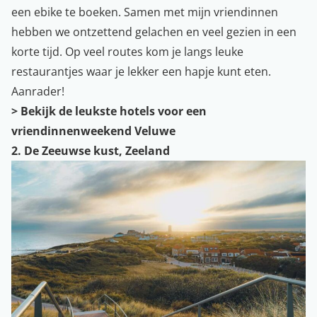
een ebike te boeken. Samen met mijn vriendinnen
hebben we ontzettend gelachen en veel gezien in een
korte tijd. Op veel routes kom je langs leuke
restaurantjes waar je lekker een hapje kunt eten.
Aanrader!
> Bekijk de leukste hotels voor een
vriendinnenweekend Veluwe
2. De Zeeuwse kust, Zeeland