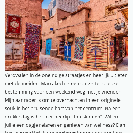
Verdwalen in de oneindige straatjes en heerlijk uit eten
met de meiden; Marrakech is een ontzettend leuke
bestemming voor een weekend weg met je vrienden.
Mijn aanrader is om te overnachten in een originele
souk in het bruisende hart van het centrum. Na een
drukke dag is het hier heerlijk “thuiskomen”. Willen
jullie een dagje relaxen en genieten van wellness? Dan