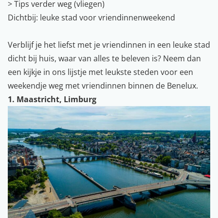
> Tips verder weg (vliegen)
Dichtbij: leuke stad voor vriendinnenweekend
Verblijf je het liefst met je vriendinnen in een leuke stad
dicht bij huis, waar van alles te beleven is? Neem dan
een kijkje in ons lijstje met leukste steden voor een
weekendje weg met vriendinnen binnen de Benelux.
1. Maastricht, Limburg