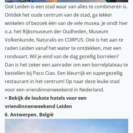
Ook Leiden is een stad waar van alles te combineren is.
Ontdek het oude centrum van de stad, ga lekker
winkelen of bezoek één van de vele musea. Je vindt hier
o.a. het Rijksmuseum der Oudheden, Museum
Volkenkunde, Naturalis en CORPUS. Ook is het aan te
raden Leiden vanaf het water te ontdekken, met een
rondvaart. Wil je eind van de dag gezellig borrelen?
Dan is het zeker een aanrader om een borrelplateau te
bestellen bij Paco Ciao. Een kleurrijk en supergezellig
restaurant in het centrum! Op naar deze leuke stad
voor een vriendinnenweekend in Nederland.
> Bekijk de leukste hotels voor een
vriendinnenweekend Leiden
6. Antwerpen, België