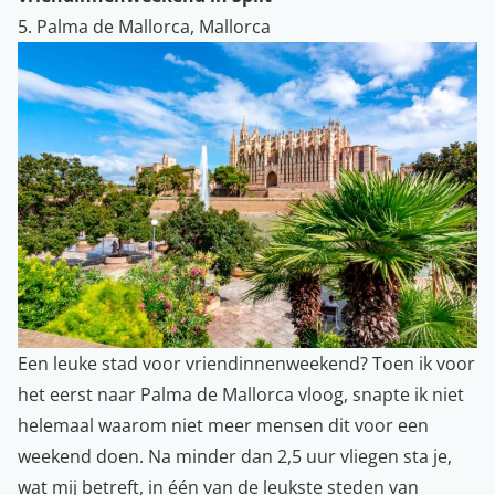
5. Palma de Mallorca, Mallorca
Een leuke stad voor vriendinnenweekend? Toen ik voor
het eerst naar Palma de Mallorca vloog, snapte ik niet
helemaal waarom niet meer mensen dit voor een
weekend doen. Na minder dan 2,5 uur vliegen sta je,
wat mij betreft, in één van de leukste steden van