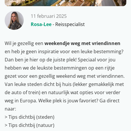
11 februari 2025
Rosa-Lee
- Reisspecialist
Wil je gezellig een
weekendje weg met vriendinnen
en heb je geen inspiratie voor een leuke bestemming?
Dan ben je hier op de juiste plek! Speciaal voor jou
hebben we de leukste bestemmingen op een rijtje
gezet voor een gezellig weekend weg met vriendinnen.
Van leuke steden dicht bij huis (lekker gemakkelijk met
de auto of trein) en natuurlijk wat opties voor verder
weg in Europa. Welke plek is jouw favoriet? Ga direct
naar:
> Tips dichtbij (steden)
> Tips dichtbij (natuur)