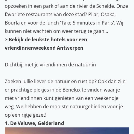
opzoeken in een park of aan de rivier de Schelde. Onze
favoriete restaurants van deze stad? Pilar, Osaka,
Bourla en voor de lunch ‘Take 5 minutes in Paris’. Wij
kunnen niet wachten om weer terug te gaan…
> Bekijk de leukste hotels voor een
vriendinnenweekend Antwerpen
Dichtbij: met je vriendinnen de natuur in
Zoeken jullie liever de natuur en rust op? Ook dan zijn
er prachtige plekjes in de Benelux te vinden waar je
met vriendinnen kunt genieten van een weekendje
weg. We hebben de mooiste natuurgebieden voor je
op een rijtje gezet!
1. De Veluwe, Gelderland