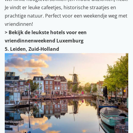
Je vindt er leuke cafeetjes, historische straatjes en
prachtige natuur. Perfect voor een weekendje weg met
vriendinnen!
> Bekijk de leukste hotels voor een
vriendinnenweekend Luxemburg
5. Leiden, Zuid-Holland