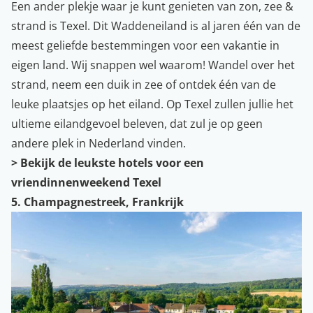
Een ander plekje waar je kunt genieten van zon, zee &
strand is Texel. Dit Waddeneiland is al jaren één van de
meest geliefde bestemmingen voor een vakantie in
eigen land. Wij snappen wel waarom! Wandel over het
strand, neem een duik in zee of ontdek één van de
leuke plaatsjes op het eiland. Op Texel zullen jullie het
ultieme eilandgevoel beleven, dat zul je op geen
andere plek in Nederland vinden.
> Bekijk de leukste hotels voor een
vriendinnenweekend Texel
5. Champagnestreek, Frankrijk