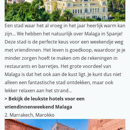
Een stad waar het al vroeg in het jaar heerlijk warm kan
zijn… We hebben het natuurlijk over Malaga in Spanje!
Deze stad is de perfecte keus voor een weekendje weg
met vriendinnen. Het leven is goedkoop, waardoor je je
minder zorgen hoeft te maken om de rekeningen in
restaurants en barretjes. Het grote voordeel van
Malaga is dat het ook aan de kust ligt. Je kunt dus niet
alleen een fantastische stad ontdekken, maar ook
lekker relaxen aan het strand…
> Bekijk de leukste hotels voor een
vriendinnenweekend Malaga
2. Marrakech, Marokko