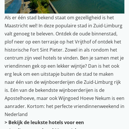
Als er één stad bekend staat om gezelligheid is het
Maastricht wel! In deze populaire stad in Zuid-Limburg
valt genoeg te beleven. Ontdek de oude binnenstad,
plof neer op een terrasje op het Vrijthof of ontdek het
historische Fort Sint Pieter. Zowel in als rondom het
centrum zijn veel hotels te vinden. Ben je samen met je
vriendinnen gek op een lekker wijntje? Dan is het ook
erg leuk om een uitstapje buiten de stad te maken
naar één van de wijnboerderijen die Zuid-Limburg rijk
is. Eén van de bekendste wijnboerderijen is de
Apostelhoeve, maar ook Wijngoed Hoeve Nekum is een
aanrader. Kortom: het perfecte vriendinnenweekend in
Nederland
> Bekijk de leukste hotels voor een