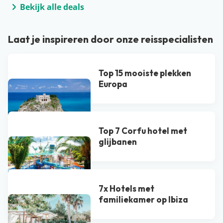
Bekijk alle deals
Laat je inspireren door onze reisspecialisten
Top 15 mooiste plekken
Europa
Top 7 Corfu hotel met
glijbanen
7x Hotels met
familiekamer op Ibiza