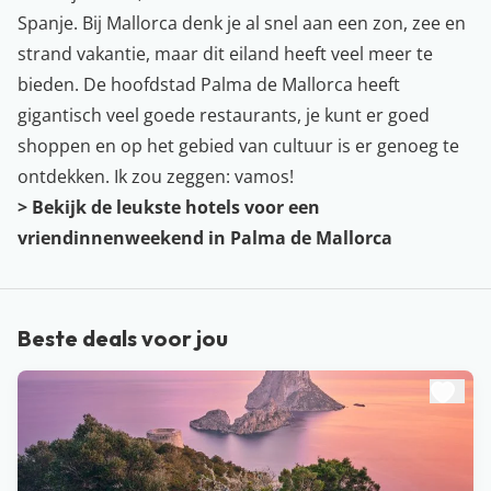
Spanje. Bij Mallorca denk je al snel aan een zon, zee en
strand vakantie, maar dit eiland heeft veel meer te
bieden. De hoofdstad Palma de Mallorca heeft
gigantisch veel goede restaurants, je kunt er goed
shoppen en op het gebied van cultuur is er genoeg te
ontdekken. Ik zou zeggen: vamos!
> Bekijk de leukste hotels voor een
vriendinnenweekend in Palma de Mallorca
Beste deals voor jou