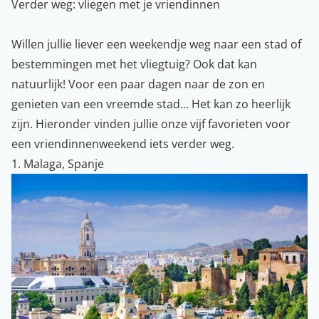
Verder weg: vliegen met je vriendinnen
Willen jullie liever een weekendje weg naar een stad of
bestemmingen met het vliegtuig? Ook dat kan
natuurlijk! Voor een paar dagen naar de zon en
genieten van een vreemde stad… Het kan zo heerlijk
zijn. Hieronder vinden jullie onze vijf favorieten voor
een vriendinnenweekend iets verder weg.
1. Malaga, Spanje