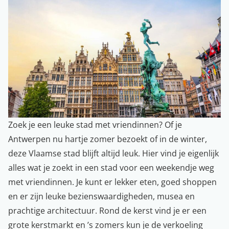
Zoek je een leuke stad met vriendinnen? Of je
Antwerpen nu hartje zomer bezoekt of in de winter,
deze Vlaamse stad blijft altijd leuk. Hier vind je eigenlijk
alles wat je zoekt in een stad voor een weekendje weg
met vriendinnen. Je kunt er lekker eten, goed shoppen
en er zijn leuke bezienswaardigheden, musea en
prachtige architectuur. Rond de kerst vind je er een
grote kerstmarkt en ’s zomers kun je de verkoeling