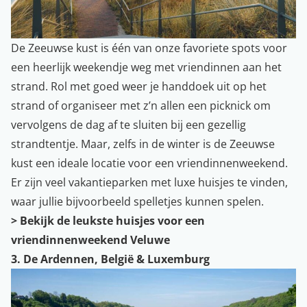
De Zeeuwse kust is één van onze favoriete spots voor
een heerlijk weekendje weg met vriendinnen aan het
strand. Rol met goed weer je handdoek uit op het
strand of organiseer met z’n allen een picknick om
vervolgens de dag af te sluiten bij een gezellig
strandtentje. Maar, zelfs in de winter is de Zeeuwse
kust een ideale locatie voor een vriendinnenweekend.
Er zijn veel vakantieparken met luxe huisjes te vinden,
waar jullie bijvoorbeeld spelletjes kunnen spelen.
> Bekijk de leukste huisjes voor een
vriendinnenweekend Veluwe
3. De Ardennen, België & Luxemburg