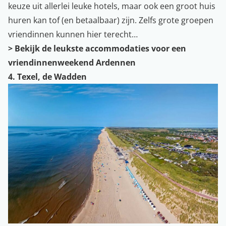
keuze uit allerlei leuke hotels, maar ook een groot huis
huren kan tof (en betaalbaar) zijn. Zelfs grote groepen
vriendinnen kunnen hier terecht…
> Bekijk de leukste accommodaties voor een
vriendinnenweekend Ardennen
4. Texel, de Wadden