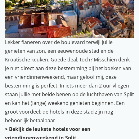
Lekker flaneren over de boulevard terwijl jullie
genieten van zon, een eeuwenoude stad en de
Kroatische keuken. Goede deal, toch? Misschien denk
je niet direct aan deze bestemming bij het boeken van
een vriendinnenweekend, maar geloof mij, deze
bestemming is perfect! In iets meer dan 2 uur vliegen
staan jullie met beide benen op de luchthaven van Split
en kan het (lange) weekend genieten beginnen. Een
groot voordeel: de hotels in deze stad zijn nog
behoorlijk betaalbaar.
> Bekijk de leukste hotels voor een
vriendinnenweekend in Split