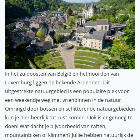
In het zuidoosten van België en het noorden van
Luxemburg liggen de bekende Ardennen. Dit
uitgestrekte natuurgebied is een populaire plek voor
een weekendje weg met vriendinnen in de natuur.
Omringd door bossen en schitterende natuurgebieden
kun je hier heerlijk tot rust komen. Ook is er genoeg te
doen! Wat dacht je bijvoorbeeld van raften,
mountainbiken of klimmen? Jullie hebben natuurlijk de