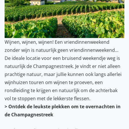
Wijnen, wijnen, wijnen! Een vriendinnenweekend
zonder wijn is natuurlijk geen vriendinnenweekend…
De ideale locatie voor een bruisend weekendje weg is
natuurlijk de Champagnestreek. Je vindt er niet alleen
prachtige natuur, maar jullie kunnen ook langs allerlei
wijnhuizen touren om wijnen te proeven, een
rondleiding te krijgen en natuurlijk om de achterbak
vol te stoppen met de lekkerste flessen.
> Ontdek de leukste plekken om te overnachten in
de Champagnestreek