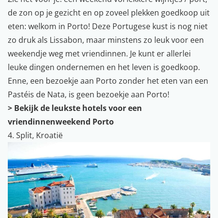
de zon op je gezicht en op zoveel plekken goedkoop uit
eten: welkom in Porto! Deze Portugese kust is nog niet
zo druk als Lissabon, maar minstens zo leuk voor een
weekendje weg met vriendinnen. Je kunt er allerlei
leuke dingen ondernemen en het leven is goedkoop.
Enne, een bezoekje aan Porto zonder het eten van een
Pastéis de Nata, is geen bezoekje aan Porto!
> Bekijk de leukste hotels voor een
vriendinnenweekend Porto
4. Split, Kroatië