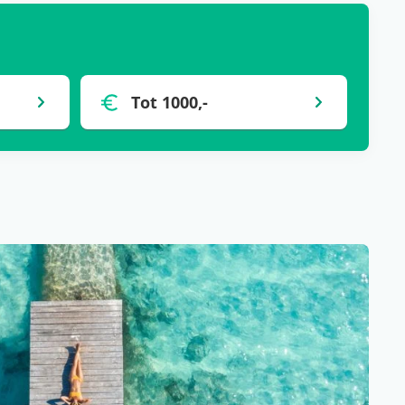
Tot 1000,-