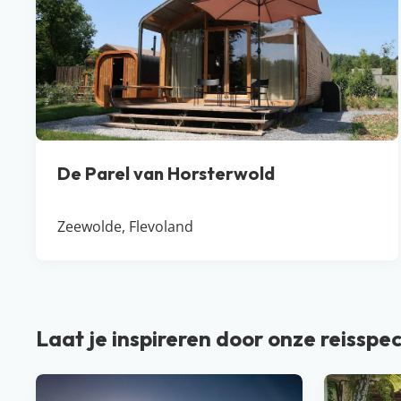
De Parel van Horsterwold
Zeewolde, Flevoland
Laat je inspireren door onze reisspec