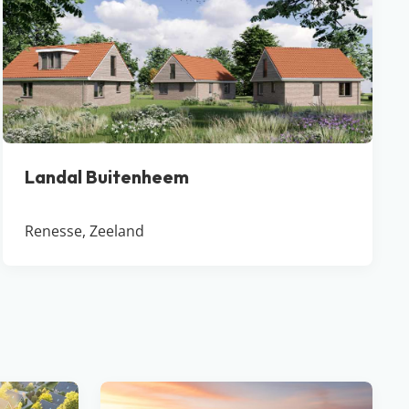
Landal Buitenheem
Renesse, Zeeland