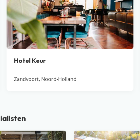
Hotel Keur
Zandvoort, Noord-Holland
ialisten