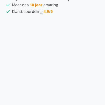
Meer dan
10 jaar
ervaring
Klantbeoordeling
4,9/5