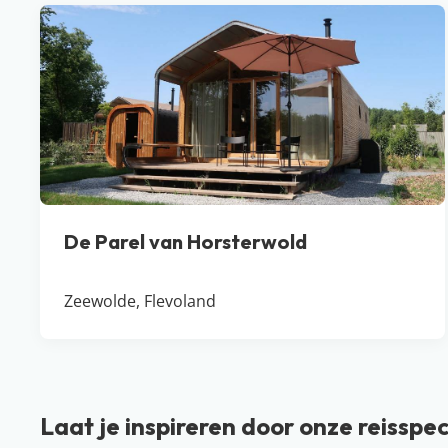
De Parel van Horsterwold
Zeewolde, Flevoland
Laat je inspireren door onze reisspec