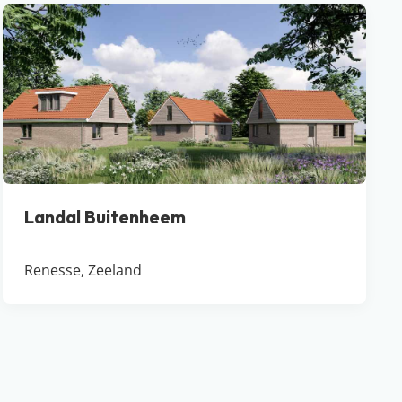
Landal Buitenheem
Renesse, Zeeland