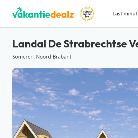
Last minut
Landal De Strabrechtse 
Someren, Noord-Brabant