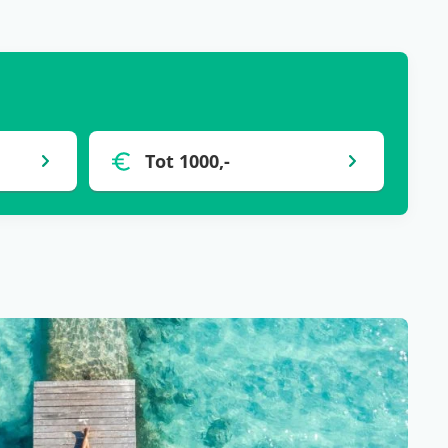
Tot 1000,-