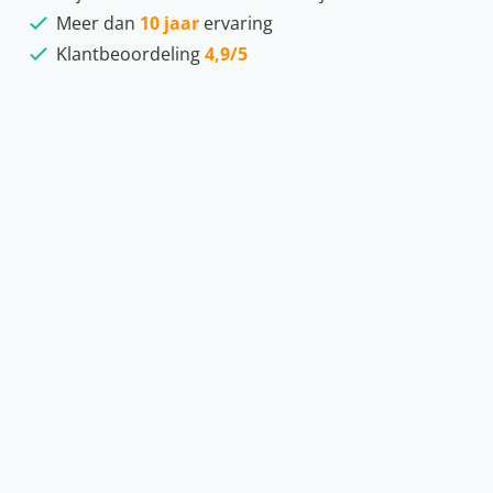
Meer dan
10 jaar
ervaring
Klantbeoordeling
4,9/5