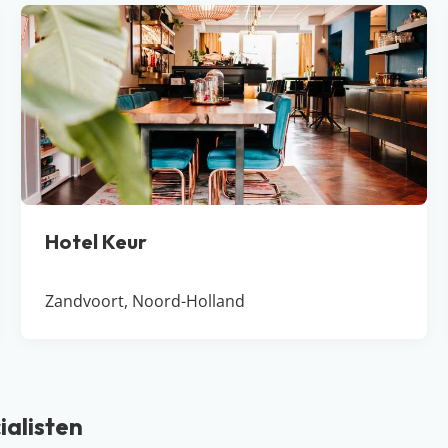
Hotel Keur
Zandvoort, Noord-Holland
ialisten