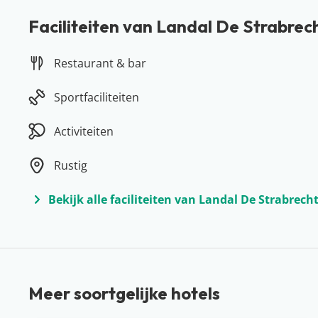
Faciliteiten van Landal De Strabre
Restaurant & bar
Sportfaciliteiten
Activiteiten
Rustig
Bekijk alle faciliteiten van Landal De Strabrec
Meer soortgelijke hotels