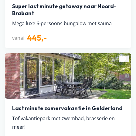
Super last minute getaway naar Noord-
Brabant
Mega luxe 6-persoons bungalow met sauna
445,-
vanaf
Last minute zomervakantie in Gelderland
Tof vakantiepark met zwembad, brasserie en
meer!