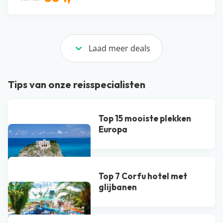
Laad meer deals
Tips van onze reisspecialisten
Top 15 mooiste plekken
Europa
Top 7 Corfu hotel met
glijbanen