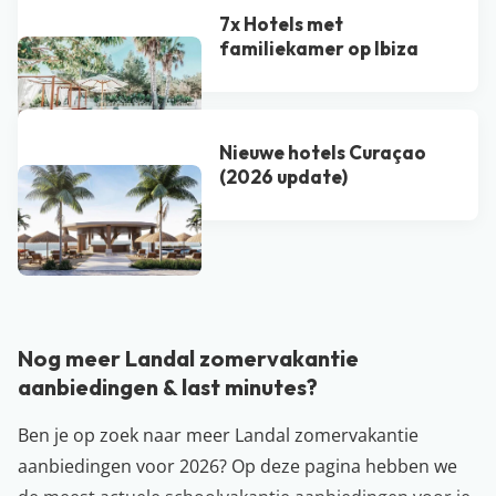
7x Hotels met
familiekamer op Ibiza
Nieuwe hotels Curaçao
(2026 update)
Bekijk alle blogs
Nog meer Landal zomervakantie
aanbiedingen & last minutes?
Ben je op zoek naar meer Landal zomervakantie
aanbiedingen voor 2026? Op deze pagina hebben we