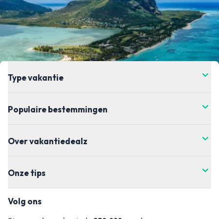
Type vakantie
Populaire bestemmingen
Over vakantiedealz
Onze tips
Volg ons