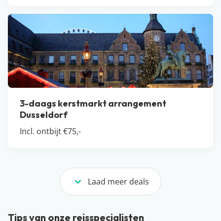
3-daags kerstmarkt arrangement
Dusseldorf
Incl. ontbijt €75,-
Laad meer deals
Tips van onze reisspecialisten