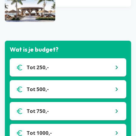
Bekijk alle blogs
Wat is je budget?
Tot 250,-
Tot 500,-
Tot 750,-
Tot 1000,-