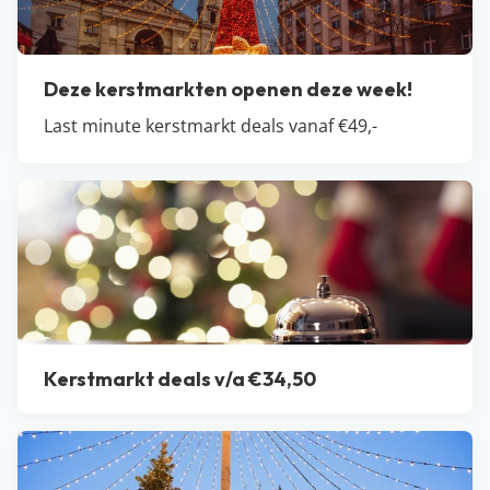
Deze kerstmarkten openen deze week!
Last minute kerstmarkt deals vanaf €49,-
Kerstmarkt deals v/a €34,50