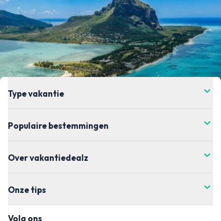
Type vakantie
Populaire bestemmingen
Over vakantiedealz
Onze tips
Volg ons