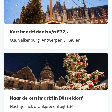
Kerstmarkt deals v/a €32,-
O.a. Valkenburg, Antwerpen & Keulen
Naar de kerstmarkt in Düsseldorf
Nachtje incl. drankje & ontbijt €34,-