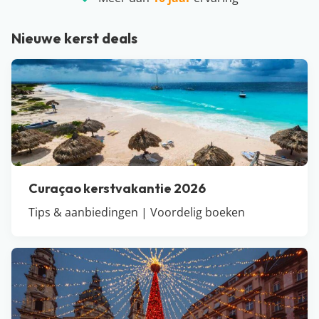
Nieuwe kerst deals
Curaçao kerstvakantie 2026
Tips & aanbiedingen | Voordelig boeken