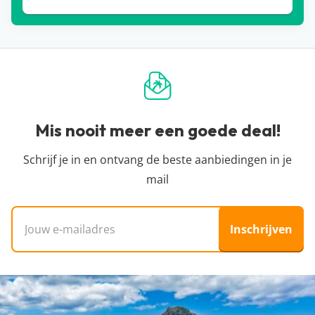
Mis nooit meer een goede deal!
Schrijf je in en ontvang de beste aanbiedingen in je
mail
E-mailadres
Inschrijven