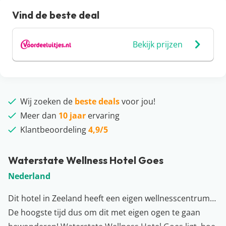
Vind de beste deal
Bekijk prijzen
Wij zoeken de
beste deals
voor jou!
Meer dan
10 jaar
ervaring
Klantbeoordeling
4,9/5
Waterstate Wellness Hotel Goes
Nederland
Dit hotel in Zeeland heeft een eigen wellnesscentrum…
De hoogste tijd dus om dit met eigen ogen te gaan