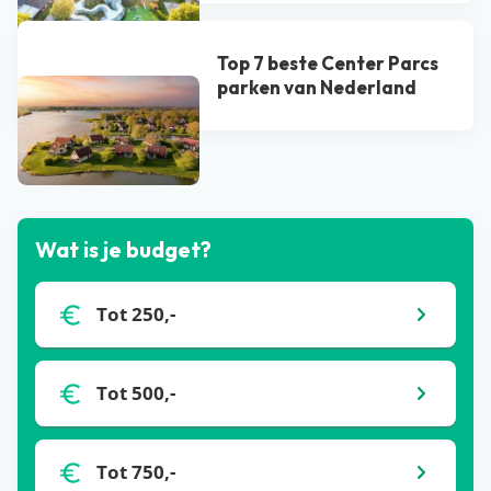
Top 7 beste Center Parcs
parken van Nederland
Bekijk alle blogs
Wat is je budget?
Tot 250,-
Tot 500,-
Tot 750,-