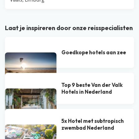
Laat je inspireren door onze reisspecialisten
Goedkope hotels aan zee
Top 9 beste Van der Valk
Hotel​s in Nederland
5x Hotel met subtropisch
zwembad Nederland