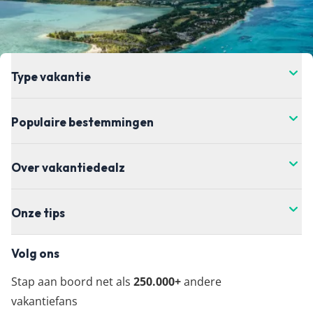
Type vakantie
Populaire bestemmingen
Over vakantiedealz
Onze tips
Volg ons
Stap aan boord net als
250.000+
andere
vakantiefans