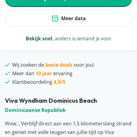
Meer data
Bekijk snel
, anders is iemand je voor
Wij zoeken de
beste deals
voor jou!
Meer dan
10 jaar
ervaring
Klantbeoordeling
4,9/5
Viva Wyndham Dominicus Beach
Dominicaanse Republiek
Wow… Verblijf direct aan een 1,5 kilometerslang strand
en geniet met volle teugen van jullie tijd op Viva