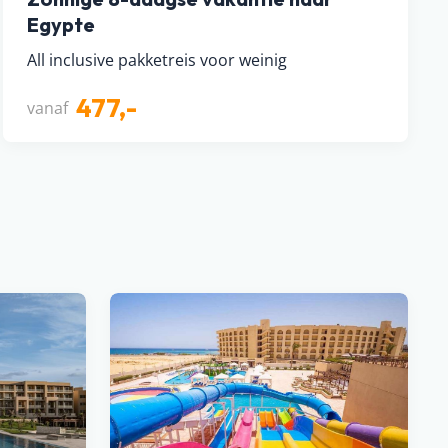
Egypte
All inclusive pakketreis voor weinig
477,-
vanaf