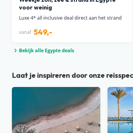
voor weinig
Luxe 4* all inclusive deal direct aan het strand
549,-
vanaf
Bekijk alle Egypte deals
Laat je inspireren door onze reisspec