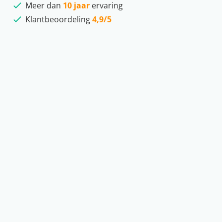
Meer dan
10 jaar
ervaring
Klantbeoordeling
4,9/5