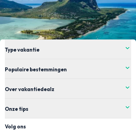
Type vakantie
Populaire bestemmingen
Over vakantiedealz
Onze tips
Volg ons