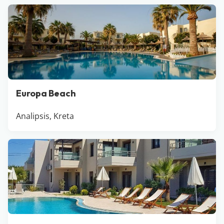
Europa Beach
Analipsis, Kreta