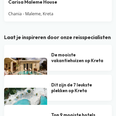
Carisa Maleme House
Chania - Maleme, Kreta
Laat je inspireren door onze reisspecialisten
De mooiste
vakantiehuizen op Kreta
Dit zijn de 7 leukste
plekken op Kreta
Top 9 mooiste hotels