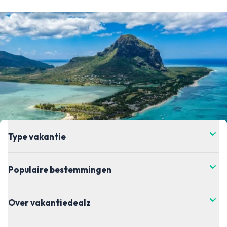
Type vakantie
Populaire bestemmingen
Over vakantiedealz