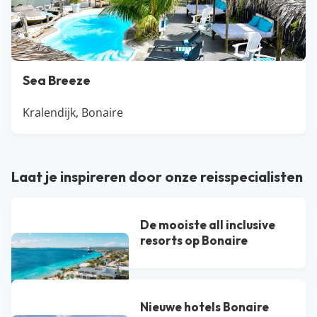
Sea Breeze
Kralendijk, Bonaire
Laat je inspireren door onze reisspecialisten
De mooiste all inclusive
resorts op Bonaire
Nieuwe hotels Bonaire