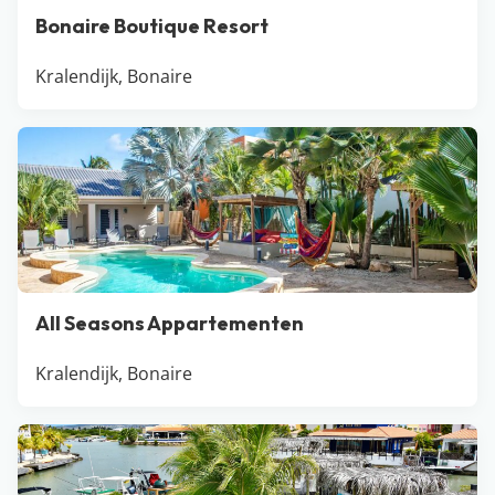
Bonaire Boutique Resort
Kralendijk, Bonaire
All Seasons Appartementen
Kralendijk, Bonaire