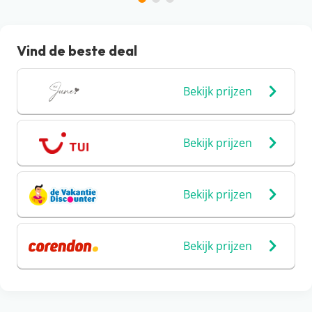
Vind de beste deal
Bekijk prijzen
Bekijk prijzen
Bekijk prijzen
Bekijk prijzen