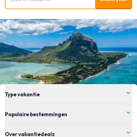
Type vakantie
Populaire bestemmingen
Over vakantiedealz