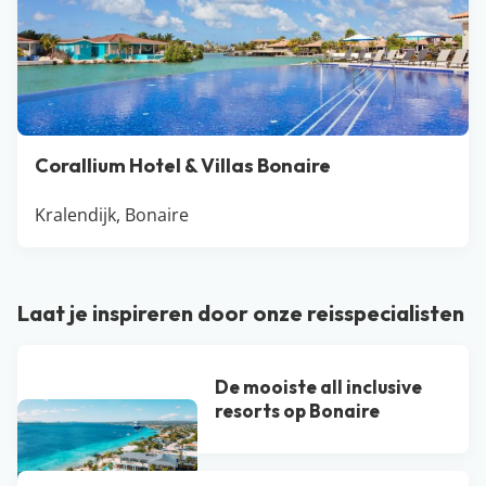
Corallium Hotel & Villas Bonaire
Kralendijk, Bonaire
Laat je inspireren door onze reisspecialisten
De mooiste all inclusive
resorts op Bonaire