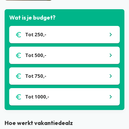
Wat is je budget?
Tot 250,-
Tot 500,-
Tot 750,-
Tot 1000,-
Hoe werkt vakantiedealz