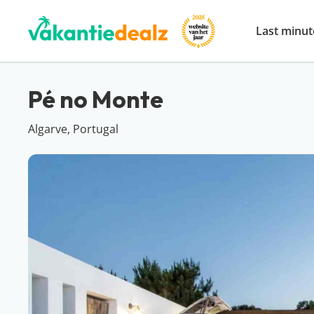
Last minut
Pé no Monte
Algarve, Portugal