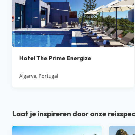
Hotel The Prime Energize
Algarve, Portugal
Laat je inspireren door onze reisspec