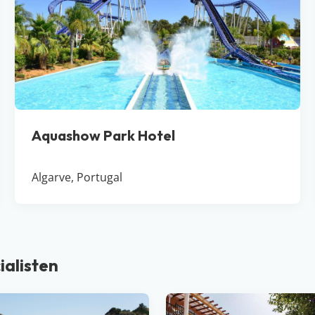
Aquashow Park Hotel
Algarve, Portugal
ialisten