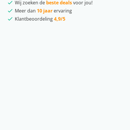
Wij zoeken de
beste deals
voor jou!
Meer dan
10 jaar
ervaring
Klantbeoordeling
4,9/5