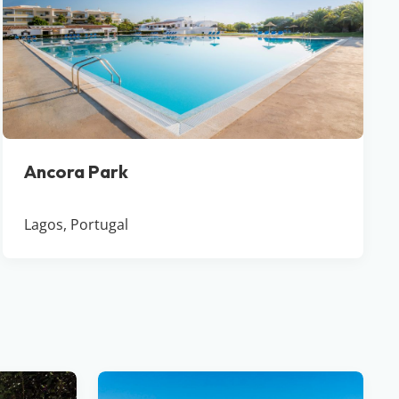
Ancora Park
Lagos, Portugal