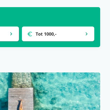
Tot 1000,-