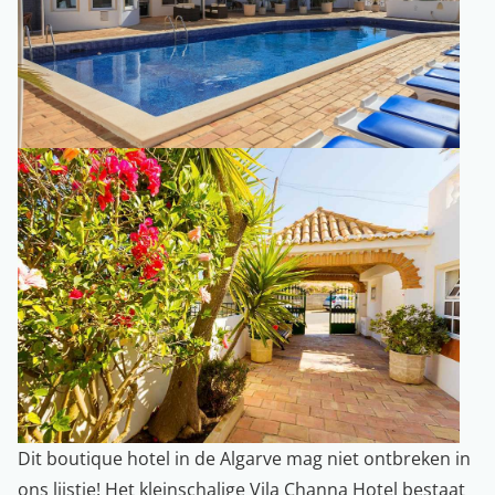
Dit boutique hotel in de Algarve mag niet ontbreken in
ons lijstje! Het kleinschalige Vila Channa Hotel bestaat