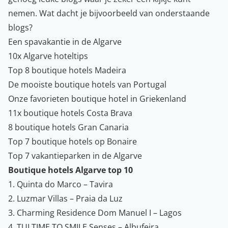
nemen. Wat dacht je bijvoorbeeld van onderstaande
blogs?
Een spavakantie in de Algarve
10x Algarve hoteltips
Top 8 boutique hotels Madeira
De mooiste boutique hotels van Portugal
Onze favorieten boutique hotel in Griekenland
11x boutique hotels Costa Brava
8 boutique hotels Gran Canaria
Top 7 boutique hotels op Bonaire
Top 7 vakantieparken in de Algarve
Boutique hotels Algarve top 10
1. Quinta do Marco – Tavira
2. Luzmar Villas – Praia da Luz
3. Charming Residence Dom Manuel I – Lagos
4. TUI TIME TO SMILE Senses – Albufeira