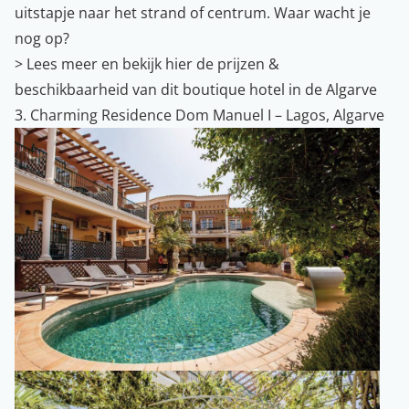
uitstapje naar het strand of centrum. Waar wacht je
nog op?
>
Lees meer en bekijk hier de prijzen &
beschikbaarheid van dit boutique hotel in de Algarve
3. Charming Residence Dom Manuel I – Lagos, Algarve