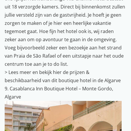
uit 18 verzorgde kamers. Direct bij binnenkomst zullen
jullie versteld zijn van de gastvrijheid. Je hoeft je geen
zorgen te maken of je hier een heerlijke vakantie
tegemoet gaat. Hoe fijn het hotel ook is, wij raden
zeker aan om op avontuur te gaan in de omgeving.
Voeg bijvoorbeeld zeker een bezoekje aan het strand
van Praia de São Rafael of een uitstapje naar het oude
centrum toe aan je to do list.
>
Lees meer en bekijk hier de prijzen &
beschikbaarheid van dit boutique hotel in de Algarve
9. Casablanca Inn Boutique Hotel – Monte Gordo,
Algarve