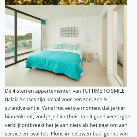
De 4-sterren appartementen van TUI TIME TO SMILE
Balaia Senses zijn ideaal voor een zon, zee &
strandvakantie. Vanaf het eerste moment dat je hier
binnenkomt, voel je je hier thuis. In dit goed verzorgde
verblijf ontbreekt het je aan niets als het gaat om aan
service en kwaliteit. Plons in het zwembad, geniet van