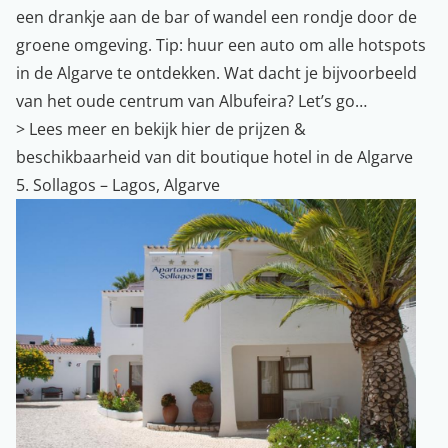
een drankje aan de bar of wandel een rondje door de
groene omgeving. Tip: huur een auto om alle hotspots
in de Algarve te ontdekken. Wat dacht je bijvoorbeeld
van het oude centrum van Albufeira? Let’s go…
>
Lees meer en bekijk hier de prijzen &
beschikbaarheid van dit boutique hotel in de Algarve
5. Sollagos – Lagos, Algarve