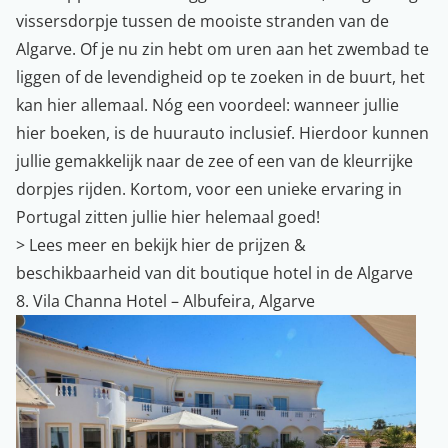
vissersdorpje tussen de mooiste stranden van de
Algarve. Of je nu zin hebt om uren aan het zwembad te
liggen of de levendigheid op te zoeken in de buurt, het
kan hier allemaal. Nóg een voordeel: wanneer jullie
hier boeken, is de huurauto inclusief. Hierdoor kunnen
jullie gemakkelijk naar de zee of een van de kleurrijke
dorpjes rijden. Kortom, voor een unieke ervaring in
Portugal zitten jullie hier helemaal goed!
>
Lees meer en bekijk hier de prijzen &
beschikbaarheid van dit boutique hotel in de Algarve
8. Vila Channa Hotel – Albufeira, Algarve