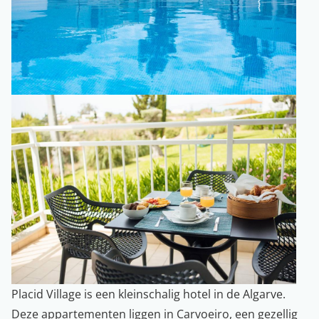
Placid Village is een kleinschalig hotel in de Algarve.
Deze appartementen liggen in Carvoeiro, een gezellig