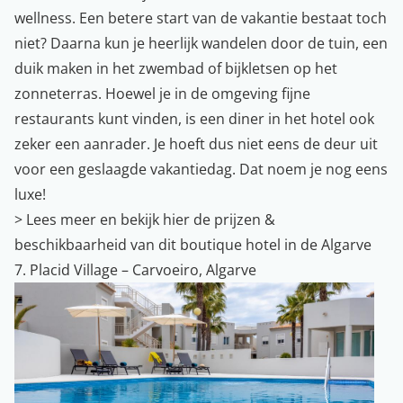
wellness. Een betere start van de vakantie bestaat toch
niet? Daarna kun je heerlijk wandelen door de tuin, een
duik maken in het zwembad of bijkletsen op het
zonneterras. Hoewel je in de omgeving fijne
restaurants kunt vinden, is een diner in het hotel ook
zeker een aanrader. Je hoeft dus niet eens de deur uit
voor een geslaagde vakantiedag. Dat noem je nog eens
luxe!
>
Lees meer en bekijk hier de prijzen &
beschikbaarheid van dit boutique hotel in de Algarve
7. Placid Village – Carvoeiro, Algarve