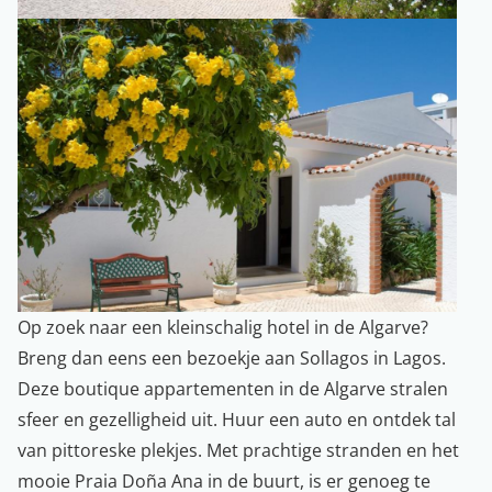
Op zoek naar een kleinschalig hotel in de Algarve?
Breng dan eens een bezoekje aan Sollagos in Lagos.
Deze boutique appartementen in de Algarve stralen
sfeer en gezelligheid uit. Huur een auto en ontdek tal
van pittoreske plekjes. Met prachtige stranden en het
mooie Praia Doña Ana in de buurt, is er genoeg te