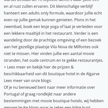
en al rust zullen ervaren. Dit kleinschalige verblijf
hanteert een adults only formule, waardoor jullie echt
even op jullie gemak kunnen genieten. Plons in het
zwembad, boek een lesje yoga of laat je verleiden voor
een lekkere maaltijd in het restaurant. Verder is een
wandeling door de prachtige omgeving of een bezoek
aan het gezellige plaatsje Vila Nova de Milfontes ook
niet te missen. Hier vinden jullie een aantal mooie
stranden, het oude centrum en te gekke restaurantjes.
>
Lees meer en bekijk hier de prijzen &
beschikbaarheid van dit boutique hotel in de Algarve
Lees meer van onze blogs:
Of je nu benieuwd bent naar meer informatie over
Portugal of graag rondkijkt naar andere
bestemmingen met mooie boutique hotels, wij hebben
genoeg leuke blogs waar je zeker een kijkje kunt