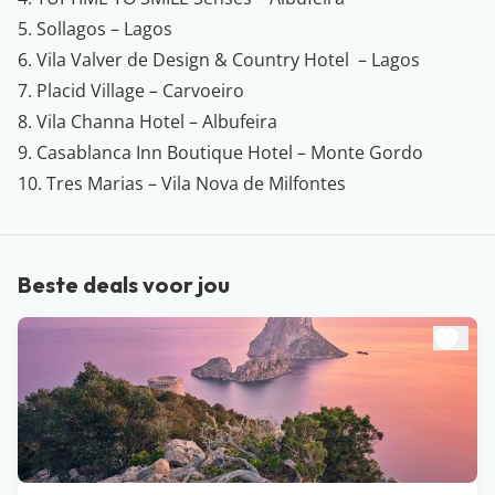
5. Sollagos – Lagos
6. Vila Valver de Design & Country Hotel – Lagos
7. Placid Village – Carvoeiro
8. Vila Channa Hotel – Albufeira
9. Casablanca Inn Boutique Hotel – Monte Gordo
10. Tres Marias – Vila Nova de Milfontes
Beste deals voor jou