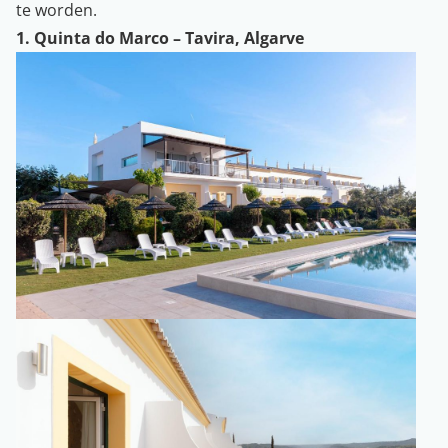
te worden.
1. Quinta do Marco – Tavira, Algarve