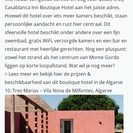
Casablanca Inn Boutique Hotel aan het juiste adres.
Hoewel dit hotel over iets meer kamers beschikt, staan
persoonlijke aandacht en rust hier centraal. Dit
sfeervolle hotel beschikt onder andere over een fijn
zwembad, gratis WiFi, verzorgde kamers en een bar en
restaurant met heerlijke gerechten. Nog een pluspunt:
zowel het strand als het centrum van Monte Gordo
liggen op korte loopafstand. Wat wil je nog meer?
>
Lees meer en bekijk hier de prijzen &
beschikbaarheid van dit boutique hotel in de Algarve
10. Tres Marias – Vila Nova de Milfontes, Algarve