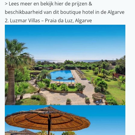
>
Lees meer en bekijk hier de prijzen &
beschikbaarheid van dit boutique hotel in de Algarve
2. Luzmar Villas – Praia da Luz, Algarve