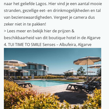
naar het geliefde Lagos. Hier vind je een aantal mooie
stranden, gezellige eet- en drinkmogelijkheden en tal
van bezienswaardigheden. Vergeet je camera dus
zeker niet in te pakken!
>
Lees meer en bekijk hier de prijzen &
beschikbaarheid van dit boutique hotel in de Algarve
4. TUI TIME TO SMILE Senses – Albufeira, Algarve