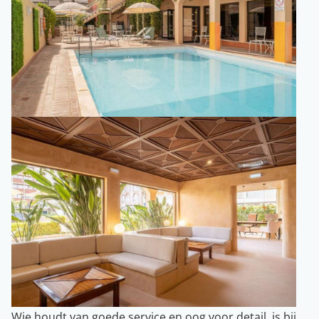
Wie houdt van goede service en oog voor detail, is bij