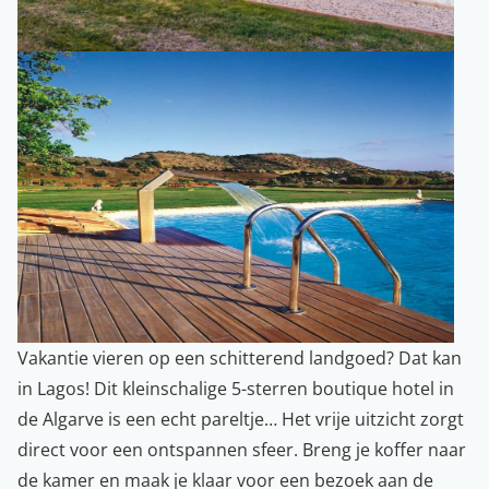
Vakantie vieren op een schitterend landgoed? Dat kan
in Lagos! Dit kleinschalige 5-sterren boutique hotel in
de Algarve is een echt pareltje… Het vrije uitzicht zorgt
direct voor een ontspannen sfeer. Breng je koffer naar
de kamer en maak je klaar voor een bezoek aan de