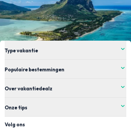
Type vakantie
Populaire bestemmingen
Over vakantiedealz
Onze tips
Volg ons