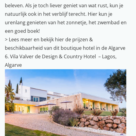
beleven. Als je toch liever geniet van wat rust, kun je
natuurlijk ook in het verblijf terecht. Hier kun je
urenlang genieten van het zonnetje, het zwembad en
een goed boek!
>
Lees meer en bekijk hier de prijzen &
beschikbaarheid van dit boutique hotel in de Algarve
6. Vila Valver de Design & Country Hotel – Lagos,
Algarve