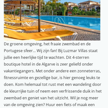
De groene omgeving, het fraaie zwembad en de
Portugese sfeer… Wij zijn fan! Bij Luzmar Villas staat
jullie een heerlijke tijd te wachten. Dit 4-sterren
boutique hotel in de Algarve is zeer geliefd onder
vakantiegangers. Met onder andere een zonneterras,
fitnessruimte en gezellige bar, is hier genoeg leuks te
doen. Kom helemaal tot rust met een wandeling door
de kleurrijke tuin of neem een verfrissende duik in het
zwembad en geniet van het uitzicht. Wil je nog meer
van de omgeving zien? Huur een fiets of maak een