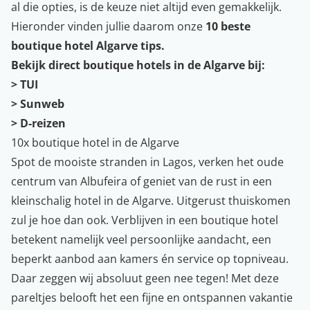
al die opties, is de keuze niet altijd even gemakkelijk.
Hieronder vinden jullie daarom onze
10 beste
boutique hotel Algarve tips.
Bekijk direct boutique hotels in de Algarve bij:
>
TUI
>
Sunweb
>
D-reizen
10x boutique hotel in de Algarve
Spot de mooiste stranden in Lagos, verken het oude
centrum van Albufeira of geniet van de rust in een
kleinschalig hotel in de Algarve. Uitgerust thuiskomen
zul je hoe dan ook. Verblijven in een boutique hotel
betekent namelijk veel persoonlijke aandacht, een
beperkt aanbod aan kamers én service op topniveau.
Daar zeggen wij absoluut geen nee tegen! Met deze
pareltjes belooft het een fijne en ontspannen vakantie