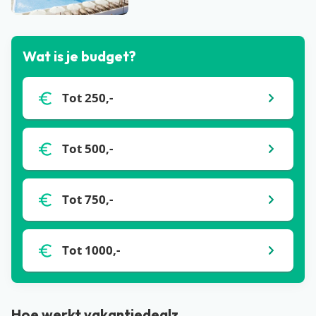
Wat is je budget?
Tot 250,-
Tot 500,-
Tot 750,-
Tot 1000,-
Hoe werkt vakantiedealz