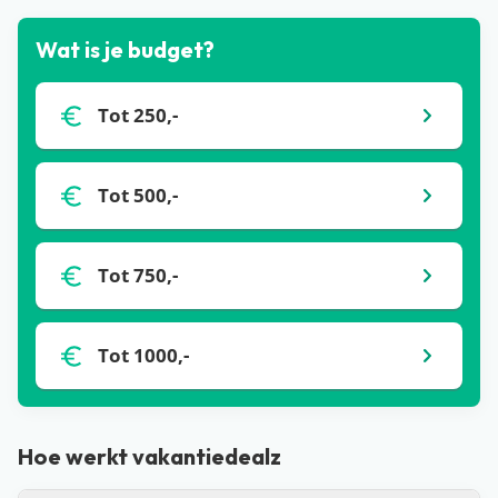
Wat is je budget?
Tot 250,-
Tot 500,-
Tot 750,-
Tot 1000,-
Hoe werkt vakantiedealz