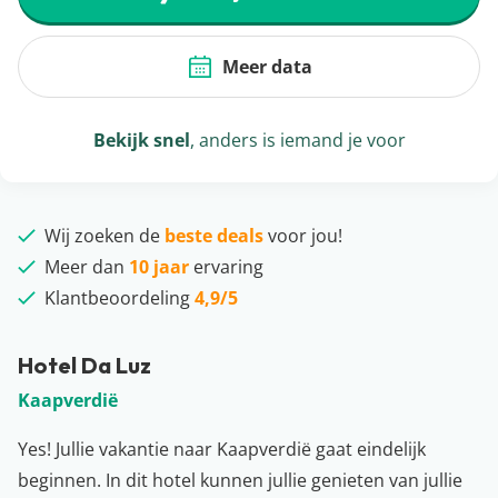
Meer data
Bekijk snel
, anders is iemand je voor
Wij zoeken de
beste deals
voor jou!
Meer dan
10 jaar
ervaring
Klantbeoordeling
4,9/5
Hotel Da Luz
Kaapverdië
Yes! Jullie vakantie naar Kaapverdië gaat eindelijk
beginnen. In dit hotel kunnen jullie genieten van jullie